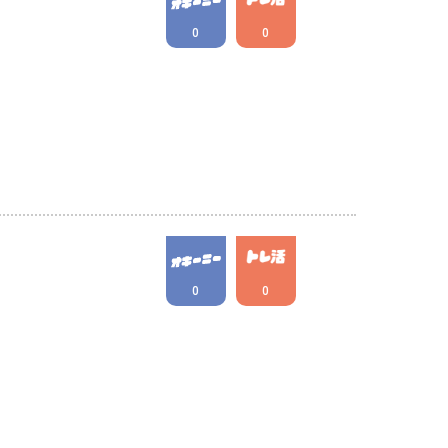
0
0
0
0