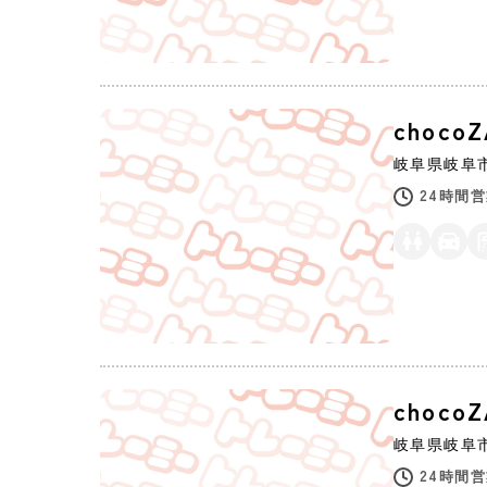
choc
岐阜県
岐阜
24時間
choco
岐阜県
岐阜
24時間