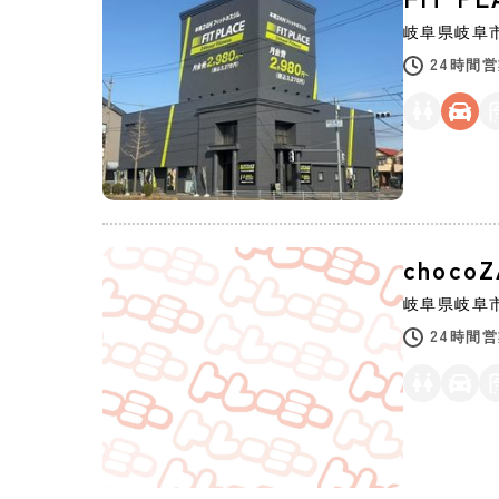
岐阜県
岐阜
24時間
choco
岐阜県
岐阜
24時間