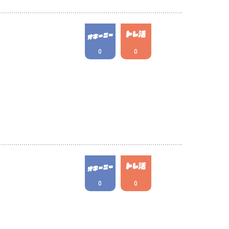
0
0
0
0