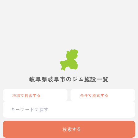
岐阜県岐阜市のジム施設一覧
地域で検索する
条件で検索する
検索する