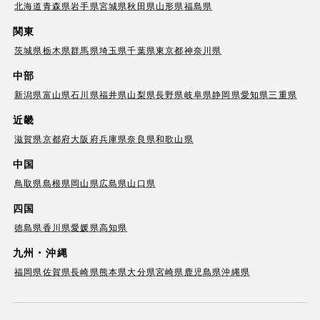
北海道
青森県
岩手県
宮城県
秋田県
山形県
福島県
関東
茨城県
栃木県
群馬県
埼玉県
千葉県
東京都
神奈川県
中部
新潟県
富山県
石川県
福井県
山梨県
長野県
岐阜県
静岡県
愛知県
三重県
近畿
滋賀県
京都府
大阪府
兵庫県
奈良県
和歌山県
中国
鳥取県
島根県
岡山県
広島県
山口県
四国
徳島県
香川県
愛媛県
高知県
九州・沖縄
福岡県
佐賀県
長崎県
熊本県
大分県
宮崎県
鹿児島県
沖縄県