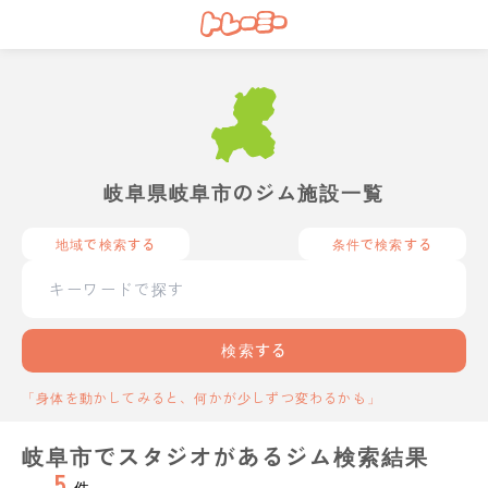
岐阜県岐阜市のジム施設一覧
地域で検索する
条件で検索する
検索する
「身体を動かしてみると、何かが少しずつ変わるかも」
岐阜市でスタジオがあるジム検索結果
5
件