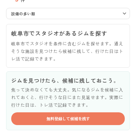
設備の多い順
岐阜市でスタジオがあるジムを探す
岐阜市でスタジオを条件に含むジムを探せます。通え
そうな施設を見つけたら候補に残して、行けた日はト
レ活で記録できます。
ジムを見つけたら、候補に残しておこう。
焦って決めなくても大丈夫。気になるジムを候補に入
れておくと、行けそうな日にまた見返せます。実際に
行けた日は、トレ活で記録できます。
無料登録して候補を残す