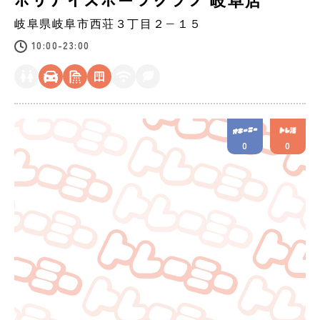
岐阜県
岐阜市
西荘３丁目２−１５
10:00-23:00
0
0