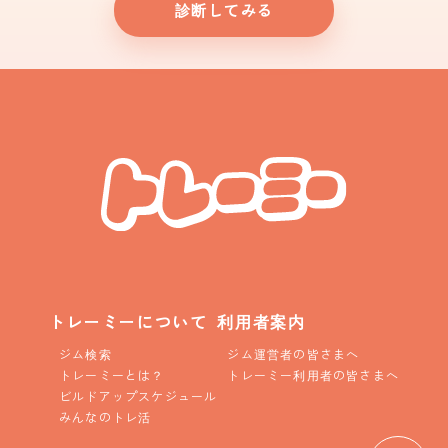
診断してみる
トレーミーについて
利用者案内
ジム検索
ジム運営者の皆さまへ
トレーミーとは？
トレーミー利用者の皆さまへ
ビルドアップスケジュール
みんなのトレ活