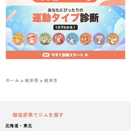
>
>
ホーム
岐阜県
岐阜市
都道府県でジムを探す
北海道・東北