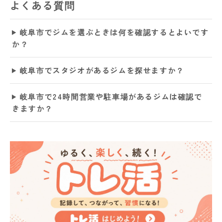
よくある質問
岐阜市でジムを選ぶときは何を確認するとよいです
か？
岐阜市でスタジオがあるジムを探せますか？
岐阜市で24時間営業や駐車場があるジムは確認で
きますか？