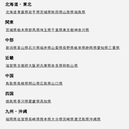
北海道・東北
北海道
青森県
岩手県
宮城県
秋田県
山形県
福島県
関東
茨城県
栃木県
群馬県
埼玉県
千葉県
東京都
神奈川県
中部
新潟県
富山県
石川県
福井県
山梨県
長野県
岐阜県
静岡県
愛知県
三重県
近畿
滋賀県
京都府
大阪府
兵庫県
奈良県
和歌山県
中国
鳥取県
島根県
岡山県
広島県
山口県
四国
徳島県
香川県
愛媛県
高知県
九州・沖縄
福岡県
佐賀県
長崎県
熊本県
大分県
宮崎県
鹿児島県
沖縄県