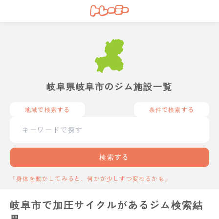
岐阜県岐阜市のジム施設一覧
地域で検索する
条件で検索する
検索する
「身体を動かしてみると、何かが少しずつ変わるかも」
岐阜市で加圧サイクルがあるジム検索結
果