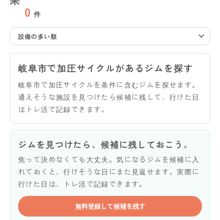
0
件
設備の多い順
岐阜市で加圧サイクルがあるジムを探す
岐阜市で加圧サイクルを条件に含むジムを探せます。
通えそうな施設を見つけたら候補に残して、行けた日
はトレ活で記録できます。
ジムを見つけたら、候補に残しておこう。
焦って決めなくても大丈夫。気になるジムを候補に入
れておくと、行けそうな日にまた見返せます。実際に
行けた日は、トレ活で記録できます。
無料登録して候補を残す