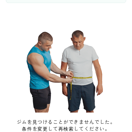
ジムを見つけることができませんでした。
条件を変更して再検索してください。