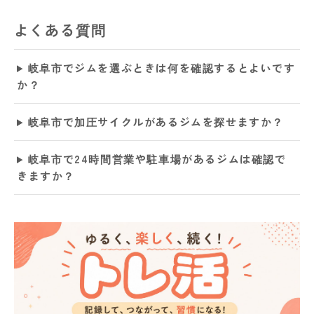
よくある質問
岐阜市でジムを選ぶときは何を確認するとよいです
か？
岐阜市で加圧サイクルがあるジムを探せますか？
岐阜市で24時間営業や駐車場があるジムは確認で
きますか？