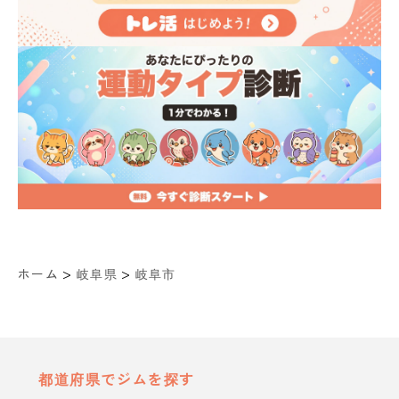
>
>
ホーム
岐阜県
岐阜市
都道府県でジムを探す