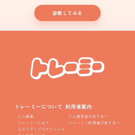
診断してみる
トレーミーについて
利用者案内
ジム検索
ジム運営者の皆さまへ
トレーミーとは？
トレーミー利用者の皆さまへ
ビルドアップスケジュール