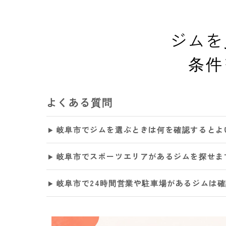
ジムを
条件
よくある質問
岐阜市でジムを選ぶときは何を確認するとよ
岐阜市でスポーツエリアがあるジムを探せま
岐阜市で24時間営業や駐車場があるジムは