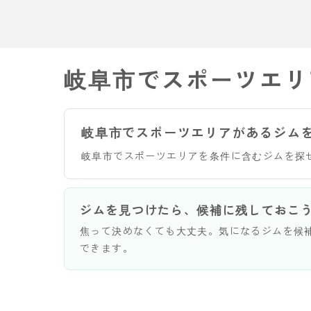
岐阜市でスポーツエリ
岐阜市でスポーツエリアがあるジム
岐阜市でスポーツエリアを条件に含むジムを探
ジムを見つけたら、候補に残しておこ
焦って決めなくても大丈夫。気になるジムを候
できます。