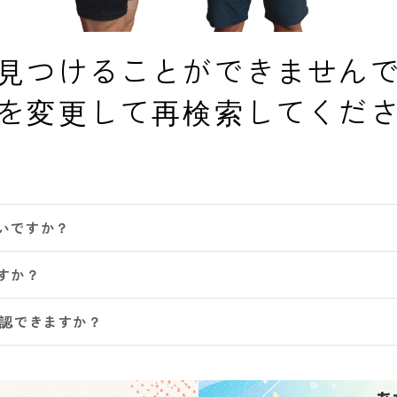
見つけることができません
を変更して再検索してくだ
いですか？
すか？
確認できますか？