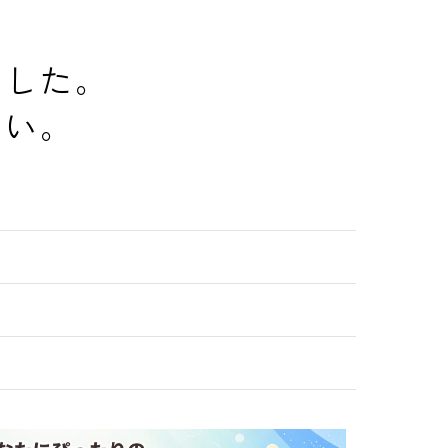
でした。
さい。