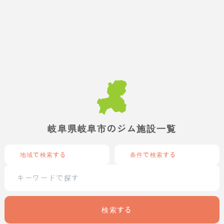
岐阜県岐阜市のジム施設一覧
地域で検索する
条件で検索する
検索する