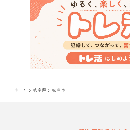
>
>
ホーム
岐阜県
岐阜市