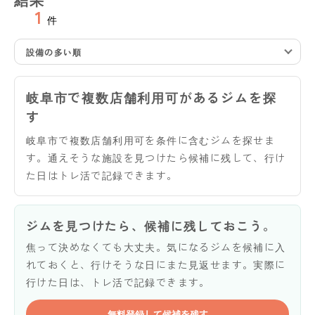
1
件
設備の多い順
岐阜市で複数店舗利用可があるジムを探
す
岐阜市で複数店舗利用可を条件に含むジムを探せま
す。通えそうな施設を見つけたら候補に残して、行け
た日はトレ活で記録できます。
ジムを見つけたら、候補に残しておこう。
焦って決めなくても大丈夫。気になるジムを候補に入
れておくと、行けそうな日にまた見返せます。実際に
行けた日は、トレ活で記録できます。
無料登録して候補を残す