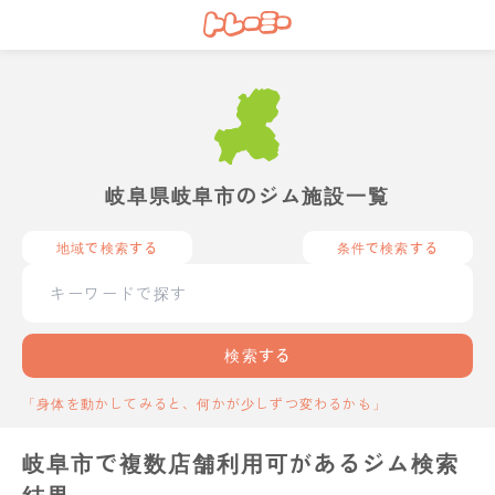
岐阜県岐阜市のジム施設一覧
地域で検索する
条件で検索する
検索する
「身体を動かしてみると、何かが少しずつ変わるかも」
岐阜市で複数店舗利用可があるジム検索
結果