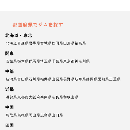
都道府県でジムを探す
北海道・東北
北海道
青森県
岩手県
宮城県
秋田県
山形県
福島県
関東
茨城県
栃木県
群馬県
埼玉県
千葉県
東京都
神奈川県
中部
新潟県
富山県
石川県
福井県
山梨県
長野県
岐阜県
静岡県
愛知県
三重県
近畿
滋賀県
京都府
大阪府
兵庫県
奈良県
和歌山県
中国
鳥取県
島根県
岡山県
広島県
山口県
四国