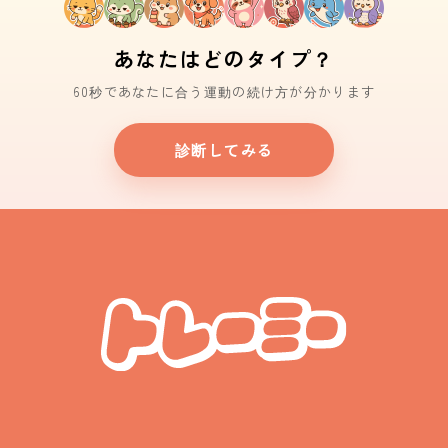
あなたはどのタイプ？
60秒であなたに合う運動の続け方が分かります
診断してみる