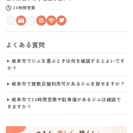
24時間営業
よくある質問
岐阜市でジムを選ぶときは何を確認するとよいです
か？
岐阜市で複数店舗利用可があるジムを探せますか？
岐阜市で24時間営業や駐車場があるジムは確認で
きますか？