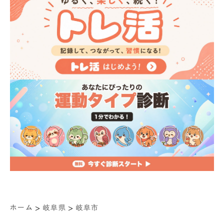
>
>
ホーム
岐阜県
岐阜市