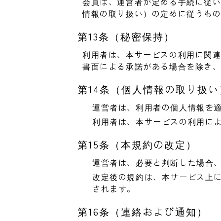
会員は、運営者が定める手続に従い
情報の取り扱い）の定めに従うも
第13条（秘密保持）
利用者は、本サービスの利用に関
書面による承諾がある場合を除き
第14条（個人情報の取り扱い
運営者は、利用者の個人情報を
利用者は、本サービスの利用に
第15条（本規約の改定）
運営者は、必要と判断した場合
改定後の規約は、本サービス上
されます。
第16条（連絡および通知）