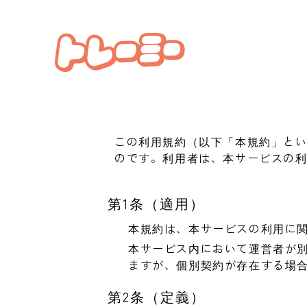
この利用規約（以下「本規約」と
のです。利用者は、本サービスの
第1条（適用）
本規約は、本サービスの利用に
本サービス内において運営者が
ますが、個別契約が存在する場
第2条（定義）