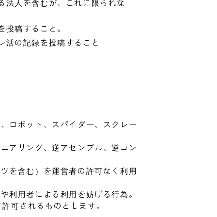
る法人を含むが、これに限られな
を投稿すること。
レ活の記録を投稿すること
ト、ロボット、スパイダー、スクレー
ジニアリング、逆アセンブル、逆コン
ンツを含む）を運営者の許可なく利用
営や利用者による利用を妨げる行為。
て許可されるものとします。