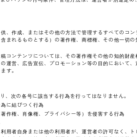
提供、作成、またはその他の方法で管理するすべてのコン
に含まれるものとする）の著作権、商標権、その他一切の
投稿コンテンツについては、その著作権その他の知的財産
スの運営、広告宣伝、プロモーション等の目的において、
します。
たり、次の各号に該当する行為を行ってはなりません。
行為に結びつく行為
（著作権、肖像権、プライバシー等）を侵害する行為
供
、利用者自身または他の利用者が、運営者の許可なく、ト