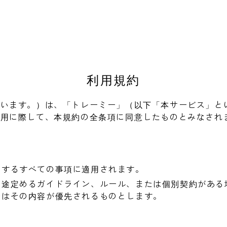
利用規約
いいます。）は、「トレーミー」（以下「本サービス」と
利用に際して、本規約の全条項に同意したものとみなされ
関するすべての事項に適用されます。
別途定めるガイドライン、ルール、または個別契約がある
合はその内容が優先されるものとします。