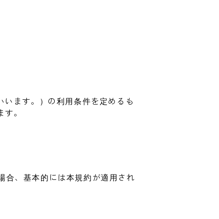
いいます。）の利用条件を定めるも
ます。
場合、基本的には本規約が適用され