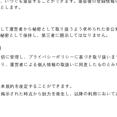
、いつでも退会することができます。退会後の登録情報の
のとします。
連して運営者から秘密として取り扱うよう求められた非公
、秘密として保持し、第三者に開示してはなりません。
）
適切に管理し、プライバシーポリシーに基づき取り扱いま
より、運営者による個人情報の取扱いに同意したものとみ
、本規約を改定することができます。
に掲示された時点から効力を発生し、以降の利用において