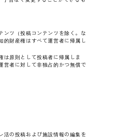
テンツ（投稿コンテンツを除く。な
知的財産権はすべて運営者に帰属し
権は原則として投稿者に帰属しま
運営者に対して非独占的かつ無償で
レ活の投稿および施設情報の編集を