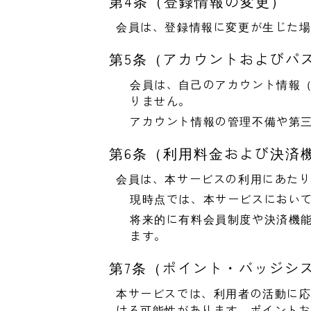
第4条（登録情報の変更）
会員は、登録情報に変更が生じた
第5条（アカウントおよびパ
会員は、自己のアカウント情報（
りません。
アカウント情報の管理不備や第
第6条（利用料金および決済
会員は、本サービスの利用にあた
現時点では、本サービスにおい
将来的に有料会員制度や決済機
ます。
第7条（ポイント・バッジシ
本サービスでは、利用者の活動に
ける可能性があります。ポイント