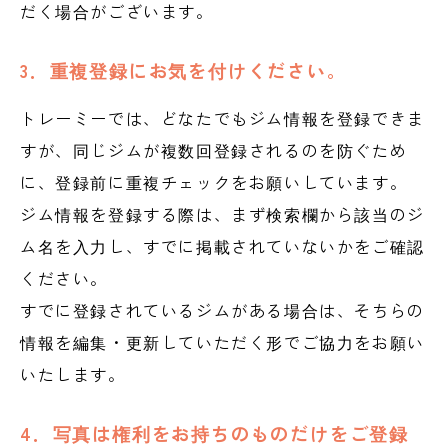
だく場合がございます。
3．重複登録にお気を付けください。
トレーミーでは、どなたでもジム情報を登録できま
すが、同じジムが複数回登録されるのを防ぐため
に、登録前に重複チェックをお願いしています。
ジム情報を登録する際は、まず検索欄から該当のジ
ム名を入力し、すでに掲載されていないかをご確認
ください。
すでに登録されているジムがある場合は、そちらの
情報を編集・更新していただく形でご協力をお願い
いたします。
4．写真は権利をお持ちのものだけをご登録