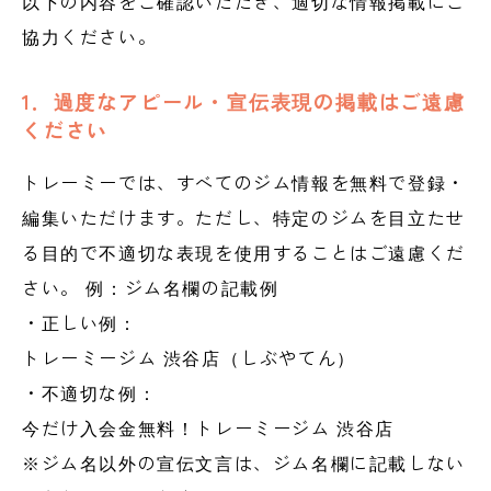
以下の内容をご確認いただき、適切な情報掲載にご
協力ください。
1．過度なアピール・宣伝表現の掲載はご遠慮
ください
トレーミーでは、すべてのジム情報を無料で登録・
編集いただけます。ただし、特定のジムを目立たせ
る目的で不適切な表現を使用することはご遠慮くだ
さい。 例：ジム名欄の記載例
・正しい例：
トレーミージム 渋谷店（しぶやてん）
・不適切な例：
今だけ入会金無料！トレーミージム 渋谷店
※ジム名以外の宣伝文言は、ジム名欄に記載しない