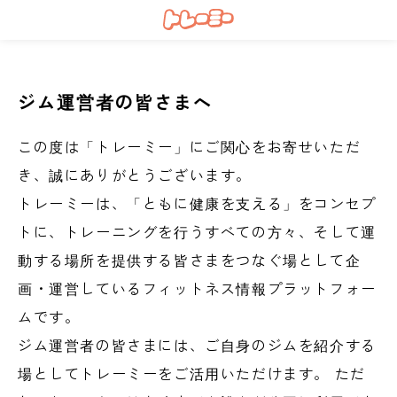
ジム運営者の皆さまへ
この度は「トレーミー」にご関心をお寄せいただ
き、誠にありがとうございます。
トレーミーは、「ともに健康を支える」をコンセプ
トに、トレーニングを行うすべての方々、そして運
動する場所を提供する皆さまをつなぐ場として企
画・運営しているフィットネス情報プラットフォー
ムです。
ジム運営者の皆さまには、ご自身のジムを紹介する
場としてトレーミーをご活用いただけます。 ただ