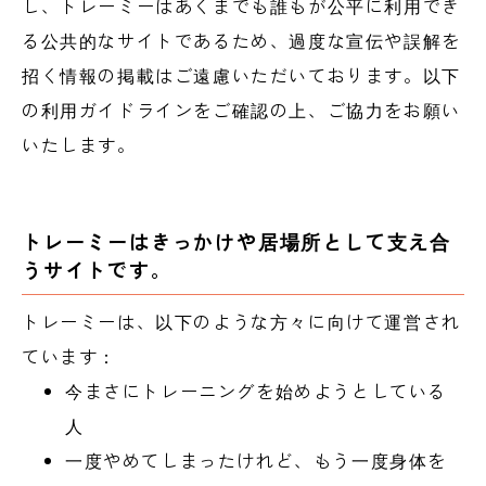
し、トレーミーはあくまでも誰もが公平に利用でき
る公共的なサイトであるため、過度な宣伝や誤解を
招く情報の掲載はご遠慮いただいております。以下
の利用ガイドラインをご確認の上、ご協力をお願い
いたします。
トレーミーはきっかけや居場所として支え合
うサイトです。
トレーミーは、以下のような方々に向けて運営され
ています：
今まさにトレーニングを始めようとしている
人
一度やめてしまったけれど、もう一度身体を