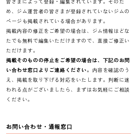
皆さまによって登録・編集されています。そのた
め、ジム運営者の皆さまが登録されていないジムの
ページも掲載されている場合があります。
掲載内容の修正をご希望の場合は、ジム情報はどな
たでも無料で編集いただけますので、直接ご修正い
ただけます。
掲載そのものの停止をご希望の場合は、下記のお問
い合わせ窓口よりご連絡ください。
内容を確認のう
え、掲載を取り下げる対応をいたします。判断に迷
われる点がございましたら、まずはお気軽にご相談
ください。
お問い合わせ・通報窓口