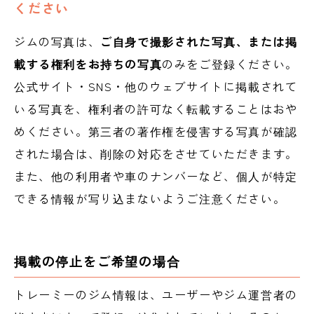
ください
ジムの写真は、
ご自身で撮影された写真、または掲
載する権利をお持ちの写真
のみをご登録ください。
公式サイト・SNS・他のウェブサイトに掲載されて
いる写真を、権利者の許可なく転載することはおや
めください。第三者の著作権を侵害する写真が確認
された場合は、削除の対応をさせていただきます。
また、他の利用者や車のナンバーなど、個人が特定
できる情報が写り込まないようご注意ください。
掲載の停止をご希望の場合
トレーミーのジム情報は、ユーザーやジム運営者の