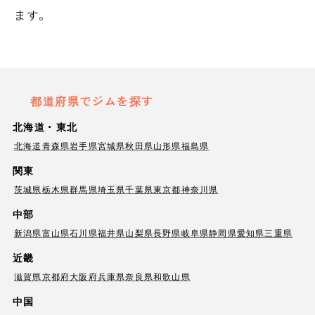
ます。
都道府県でジムを探す
北海道・東北
北海道
青森県
岩手県
宮城県
秋田県
山形県
福島県
関東
茨城県
栃木県
群馬県
埼玉県
千葉県
東京都
神奈川県
中部
新潟県
富山県
石川県
福井県
山梨県
長野県
岐阜県
静岡県
愛知県
三重県
近畿
滋賀県
京都府
大阪府
兵庫県
奈良県
和歌山県
中国