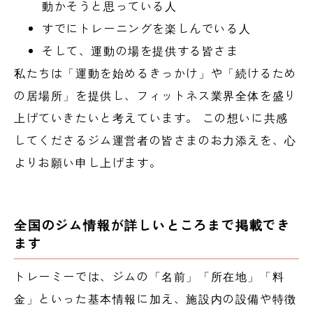
動かそうと思っている人
すでにトレーニングを楽しんでいる人
そして、運動の場を提供する皆さま
私たちは「運動を始めるきっかけ」や「続けるため
の居場所」を提供し、フィットネス業界全体を盛り
上げていきたいと考えています。 この想いに共感
してくださるジム運営者の皆さまのお力添えを、心
よりお願い申し上げます。
全国のジム情報が詳しいところまで掲載でき
ます
トレーミーでは、ジムの「名前」「所在地」「料
金」といった基本情報に加え、施設内の設備や特徴