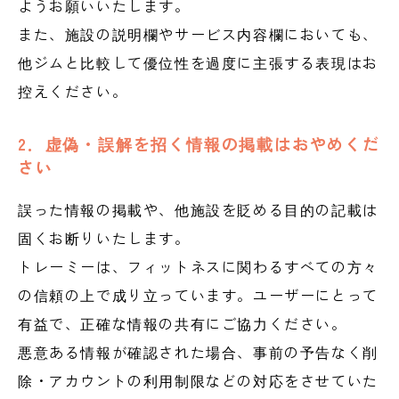
ようお願いいたします。
また、施設の説明欄やサービス内容欄においても、
他ジムと比較して優位性を過度に主張する表現はお
控えください。
2．虚偽・誤解を招く情報の掲載はおやめくだ
さい
誤った情報の掲載や、他施設を貶める目的の記載は
固くお断りいたします。
トレーミーは、フィットネスに関わるすべての方々
の信頼の上で成り立っています。ユーザーにとって
有益で、正確な情報の共有にご協力ください。
悪意ある情報が確認された場合、事前の予告なく削
除・アカウントの利用制限などの対応をさせていた