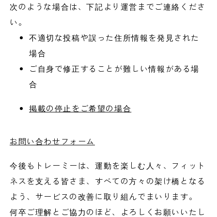
次のような場合は、下記より運営までご連絡くださ
い。
不適切な投稿や誤った住所情報を発見された
場合
ご自身で修正することが難しい情報がある場
合
掲載の停止をご希望の場合
お問い合わせフォーム
今後もトレーミーは、運動を楽しむ人々、フィット
ネスを支える皆さま、すべての方々の架け橋となる
よう、サービスの改善に取り組んでまいります。
何卒ご理解とご協力のほど、よろしくお願いいたし