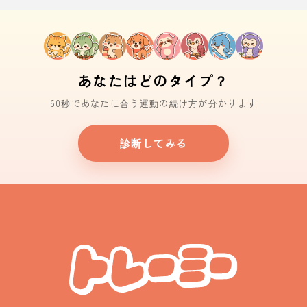
あなたはどのタイプ？
60秒であなたに合う運動の続け方が分かります
診断してみる