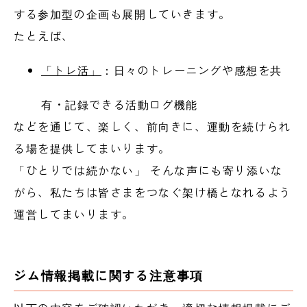
する参加型の企画も展開していきます。
たとえば、
「トレ活」
：日々のトレーニングや感想を共
有・記録できる活動ログ機能
などを通じて、楽しく、前向きに、運動を続けられ
る場を提供してまいります。
「ひとりでは続かない」 そんな声にも寄り添いな
がら、私たちは皆さまをつなぐ架け橋となれるよう
運営してまいります。
ジム情報掲載に関する注意事項