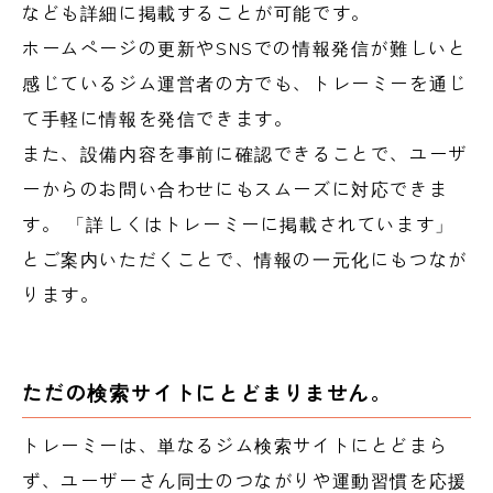
なども詳細に掲載することが可能です。
ホームページの更新やSNSでの情報発信が難しいと
感じているジム運営者の方でも、トレーミーを通じ
て手軽に情報を発信できます。
また、設備内容を事前に確認できることで、ユーザ
ーからのお問い合わせにもスムーズに対応できま
す。 「詳しくはトレーミーに掲載されています」
とご案内いただくことで、情報の一元化にもつなが
ります。
ただの検索サイトにとどまりません。
トレーミーは、単なるジム検索サイトにとどまら
ず、ユーザーさん同士のつながりや運動習慣を応援