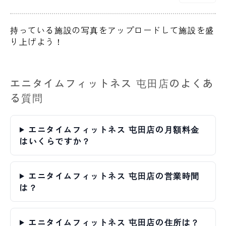
持っている施設の写真をアップロードして施設を盛
り上げよう！
エニタイムフィットネス 屯田店のよくあ
る質問
エニタイムフィットネス 屯田店の月額料金
はいくらですか？
エニタイムフィットネス 屯田店の営業時間
は？
エニタイムフィットネス 屯田店の住所は？