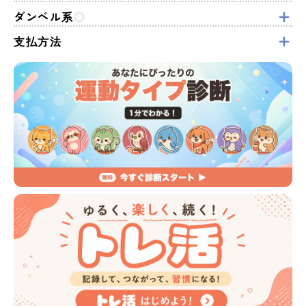
ダンベル系
支払方法