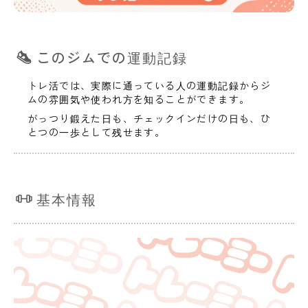
このジムでの運動記録
トレ活では、実際に通っている人の運動記録からジ
ムの雰囲気や使われ方を知ることができます。
がっつり鍛えた日も、チェックインだけの日も、ひ
とつの一歩として残せます。
基本情報