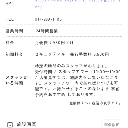
HP
en/
TEL
011-299-1186
営業時間
 24時間営業 
料金
月会費 7,980円 
/月
初期料金
セキュリティキー発行手数料 5,500円 
特定の時間のみスタッフがおります。
受付時間 / スタッフアワー：10:00〜19:00 
スタッフが
/ 店舗見学では、施設内をご覧いただけま
いる時間
す。スタッフアワー内であればいつでも可
能です。お待たせすることのないよう 事前
予約をおすすめ しております。
金額はすべて税込み表示です。
施設写真
画像修正