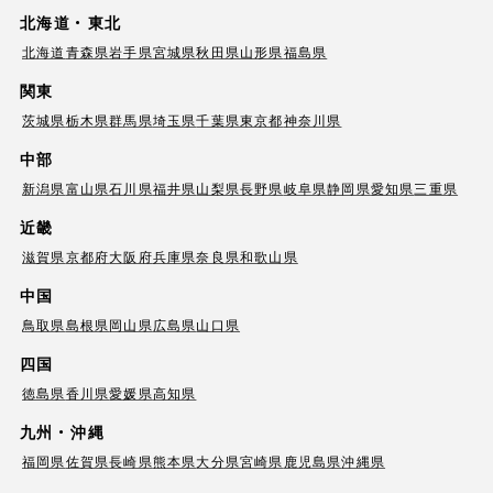
北海道・東北
北海道
青森県
岩手県
宮城県
秋田県
山形県
福島県
関東
茨城県
栃木県
群馬県
埼玉県
千葉県
東京都
神奈川県
中部
新潟県
富山県
石川県
福井県
山梨県
長野県
岐阜県
静岡県
愛知県
三重県
近畿
滋賀県
京都府
大阪府
兵庫県
奈良県
和歌山県
中国
鳥取県
島根県
岡山県
広島県
山口県
四国
徳島県
香川県
愛媛県
高知県
九州・沖縄
福岡県
佐賀県
長崎県
熊本県
大分県
宮崎県
鹿児島県
沖縄県