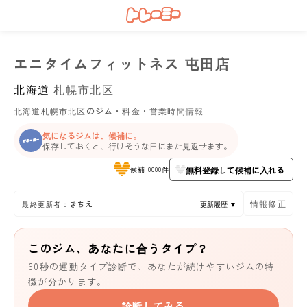
エニタイムフィットネス 屯田店
北海道
札幌市北区
北海道札幌市北区のジム・料金・営業時間情報
気になるジムは、候補に。
保存しておくと、行けそうな日にまた見返せます。
無料登録して候補に入れる
候補 0000件
情報修正
最終更新者：きちえ
更新履歴 ▼
このジム、あなたに合うタイプ？
60秒の運動タイプ診断で、あなたが続けやすいジムの特
徴が分かります。
診断してみる