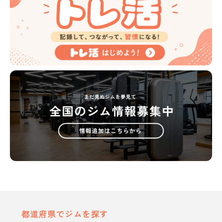
都道府県でジムを探す