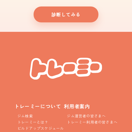
診断してみる
トレーミーについて
利用者案内
ジム検索
ジム運営者の皆さまへ
トレーミーとは？
トレーミー利用者の皆さまへ
ビルドアップスケジュール