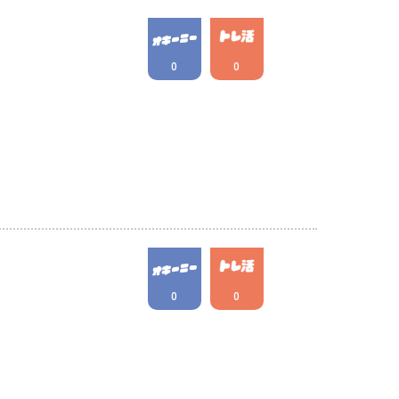
0
0
0
0