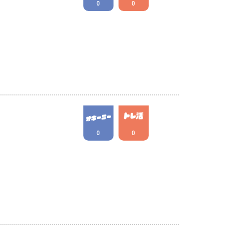
0
0
0
0