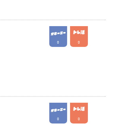
0
0
0
0