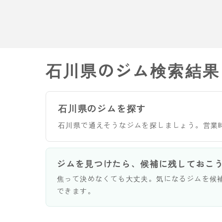
石川県のジム検索結果
石川県のジムを探す
石川県で通えそうなジムを探しましょう。営業
ジムを見つけたら、候補に残しておこ
焦って決めなくても大丈夫。気になるジムを候
できます。