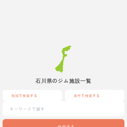
石川県のジム施設一覧
地域で検索する
条件で検索する
検索する