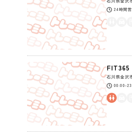
石川県
金沢
24時間
FIT3
石川県
金沢
00:00-23