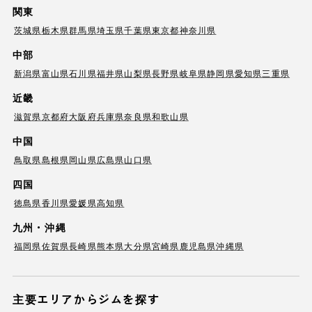
関東
茨城県
栃木県
群馬県
埼玉県
千葉県
東京都
神奈川県
中部
新潟県
富山県
石川県
福井県
山梨県
長野県
岐阜県
静岡県
愛知県
三重県
近畿
滋賀県
京都府
大阪府
兵庫県
奈良県
和歌山県
中国
鳥取県
島根県
岡山県
広島県
山口県
四国
徳島県
香川県
愛媛県
高知県
九州・沖縄
福岡県
佐賀県
長崎県
熊本県
大分県
宮崎県
鹿児島県
沖縄県
主要エリアからジムを探す