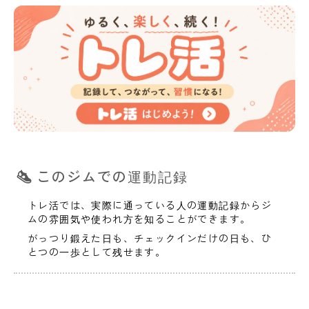
このジムでの運動記録
トレ活では、実際に通っている人の運動記録からジ
ムの雰囲気や使われ方を知ることができます。
がっつり鍛えた日も、チェックインだけの日も、ひ
とつの一歩として残せます。