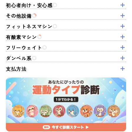
初心者向け・安心感
その他設備
フィットネスマシン
有酸素マシン
フリーウェイト
ダンベル系
支払方法