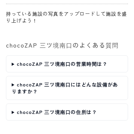
持っている施設の写真をアップロードして施設を盛
り上げよう！
chocoZAP 三ツ境南口のよくある質問
chocoZAP 三ツ境南口の営業時間は？
chocoZAP 三ツ境南口にはどんな設備があ
りますか？
chocoZAP 三ツ境南口の住所は？