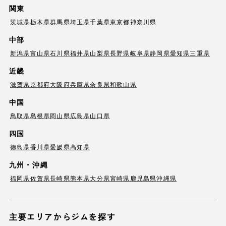
関東
茨城県
栃木県
群馬県
埼玉県
千葉県
東京都
神奈川県
中部
新潟県
富山県
石川県
福井県
山梨県
長野県
岐阜県
静岡県
愛知県
三重県
近畿
滋賀県
京都府
大阪府
兵庫県
奈良県
和歌山県
中国
鳥取県
島根県
岡山県
広島県
山口県
四国
徳島県
香川県
愛媛県
高知県
九州・沖縄
福岡県
佐賀県
長崎県
熊本県
大分県
宮崎県
鹿児島県
沖縄県
主要エリアからジムを探す