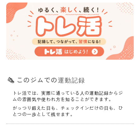
このジムでの運動記録
トレ活では、実際に通っている人の運動記録からジ
ムの雰囲気や使われ方を知ることができます。
がっつり鍛えた日も、チェックインだけの日も、ひ
とつの一歩として残せます。