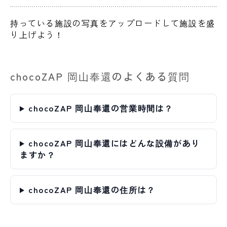
持っている施設の写真をアップロードして施設を盛
り上げよう！
chocoZAP 岡山奉還のよくある質問
chocoZAP 岡山奉還の営業時間は？
chocoZAP 岡山奉還にはどんな設備があり
ますか？
chocoZAP 岡山奉還の住所は？