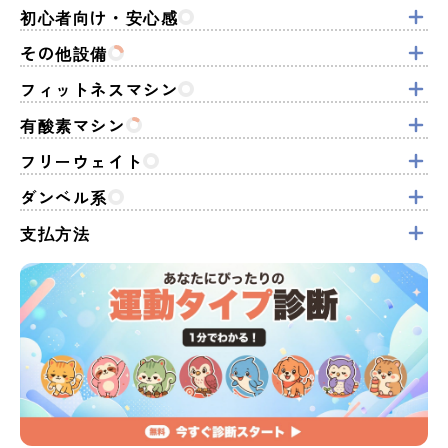
初心者向け・安心感
その他設備
フィットネスマシン
有酸素マシン
フリーウェイト
ダンベル系
支払方法