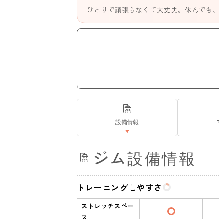
ひとりで頑張らなくて大丈夫。休んでも
設備情報
ジム設備情報
トレーニングしやすさ
ストレッチスペー
ス