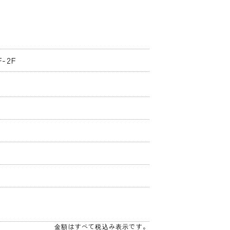
-2F
金額はすべて税込み表示です。