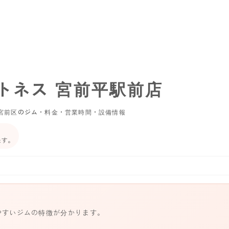
トネス 宮前平駅前店
宮前区のジム・料金・営業時間・設備情報
ます。
やすいジムの特徴が分かります。