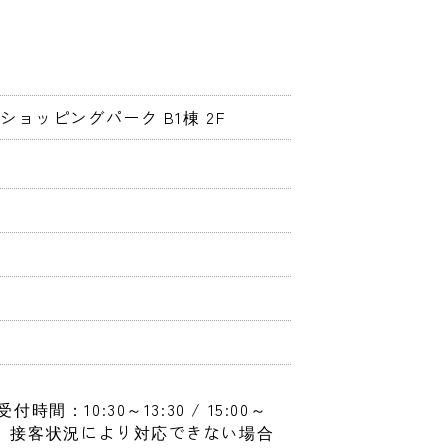
ショッピングパーク B1棟 2F
受付時間：10:30～13:30 / 15:00～
ても、接客状況により対応できない場合