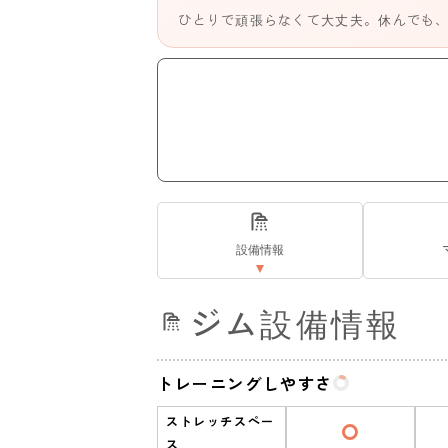
ひとりで頑張らなくて大丈夫。休んでも
設備情報
ジム設備情報
トレーニングしやすさ
ストレッチスペー
ス