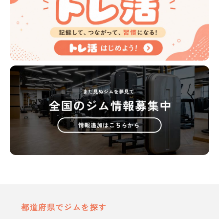
都道府県でジムを探す