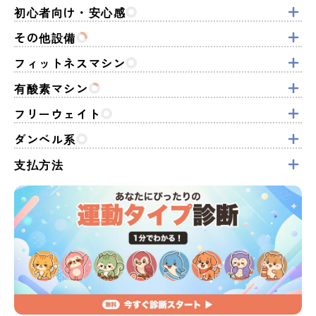
初心者向け・安心感
その他設備
フィットネスマシン
有酸素マシン
フリーウェイト
ダンベル系
支払方法