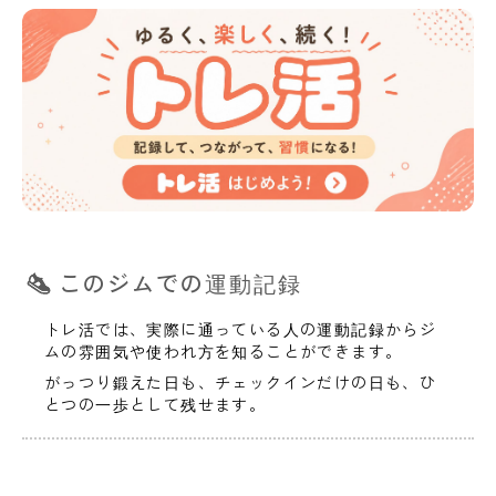
このジムでの運動記録
トレ活では、実際に通っている人の運動記録からジ
ムの雰囲気や使われ方を知ることができます。
がっつり鍛えた日も、チェックインだけの日も、ひ
とつの一歩として残せます。