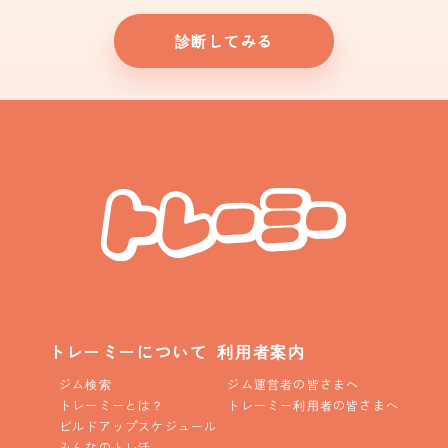
診断してみる
トレーミーについて
利用者案内
ジム検索
ジム運営者の皆さまへ
トレーミーとは？
トレーミー利用者の皆さまへ
ビルドアップスケジュール
みんなのトレ活