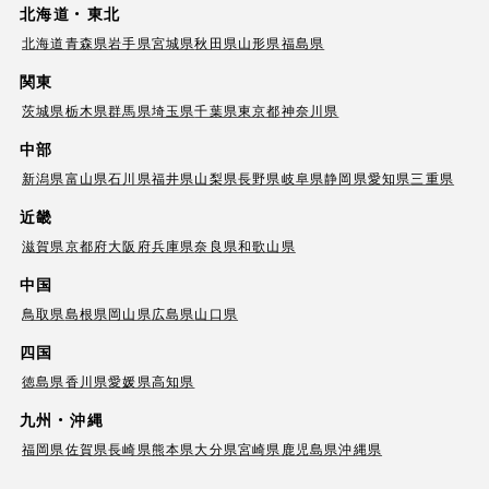
北海道・東北
北海道
青森県
岩手県
宮城県
秋田県
山形県
福島県
関東
茨城県
栃木県
群馬県
埼玉県
千葉県
東京都
神奈川県
中部
新潟県
富山県
石川県
福井県
山梨県
長野県
岐阜県
静岡県
愛知県
三重県
近畿
滋賀県
京都府
大阪府
兵庫県
奈良県
和歌山県
中国
鳥取県
島根県
岡山県
広島県
山口県
四国
徳島県
香川県
愛媛県
高知県
九州・沖縄
福岡県
佐賀県
長崎県
熊本県
大分県
宮崎県
鹿児島県
沖縄県