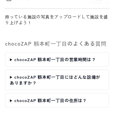
持っている施設の写真をアップロードして施設を盛
り上げよう！
chocoZAP 靱本町一丁目のよくある質問
chocoZAP 靱本町一丁目の営業時間は？
chocoZAP 靱本町一丁目にはどんな設備が
ありますか？
chocoZAP 靱本町一丁目の住所は？