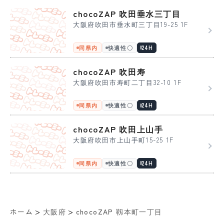
chocoZAP 吹田垂水三丁目
大阪府吹田市垂水町三丁目19-25 1F
同県内
快適性〇
24H
chocoZAP 吹田寿
大阪府吹田市寿町二丁目32-10 1F
同県内
快適性〇
24H
chocoZAP 吹田上山手
大阪府吹田市上山手町15-25 1F
同県内
快適性〇
24H
>
>
ホーム
大阪府
chocoZAP 靱本町一丁目