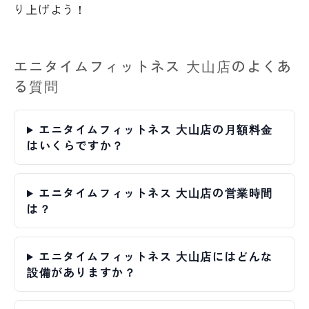
り上げよう！
エニタイムフィットネス 大山店のよくあ
る質問
エニタイムフィットネス 大山店の月額料金
はいくらですか？
エニタイムフィットネス 大山店の営業時間
は？
エニタイムフィットネス 大山店にはどんな
設備がありますか？