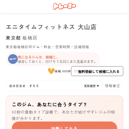
エニタイムフィットネス 大山店
東京都
板橋区
東京都板橋区のジム・料金・営業時間・設備情報
気になるジムは、候補に。
保存しておくと、行けそうな日にまた見返せます。
無料登録して候補に入れる
候補 0000件
情報修正
最終更新者：きちえ
更新履歴 ▼
このジム、あなたに合うタイプ？
60秒の運動タイプ診断で、あなたが続けやすいジムの特
徴が分かります。
診断してみる