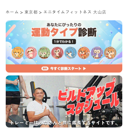
>
>
ホーム
東京都
エニタイムフィットネス 大山店