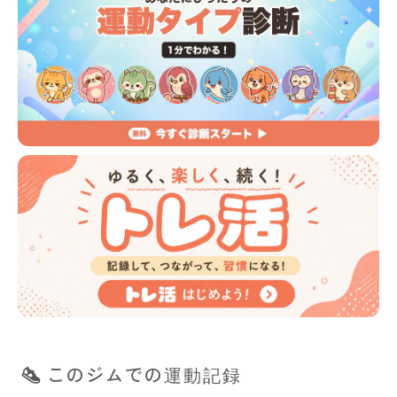
このジムでの運動記録