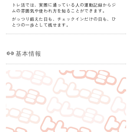
トレ活では、実際に通っている人の運動記録からジ
ムの雰囲気や使われ方を知ることができます。
がっつり鍛えた日も、チェックインだけの日も、ひ
とつの一歩として残せます。
基本情報