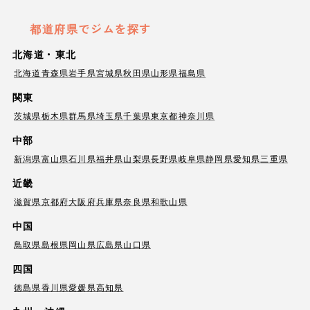
都道府県でジムを探す
北海道・東北
北海道
青森県
岩手県
宮城県
秋田県
山形県
福島県
関東
茨城県
栃木県
群馬県
埼玉県
千葉県
東京都
神奈川県
中部
新潟県
富山県
石川県
福井県
山梨県
長野県
岐阜県
静岡県
愛知県
三重県
近畿
滋賀県
京都府
大阪府
兵庫県
奈良県
和歌山県
中国
鳥取県
島根県
岡山県
広島県
山口県
四国
徳島県
香川県
愛媛県
高知県