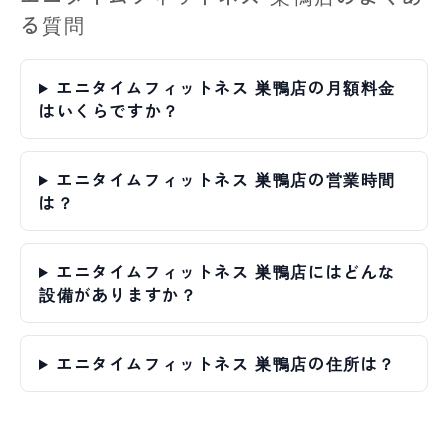
る質問
エニタイムフィットネス 巣鴨店の月額料金
はいくらですか？
エニタイムフィットネス 巣鴨店の営業時間
は？
エニタイムフィットネス 巣鴨店にはどんな
設備がありますか？
エニタイムフィットネス 巣鴨店の住所は？