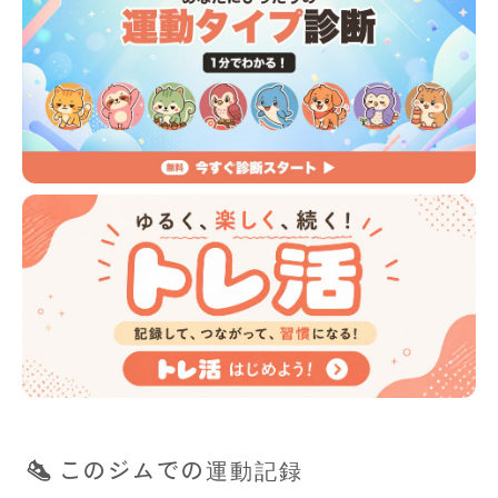
このジムでの運動記録