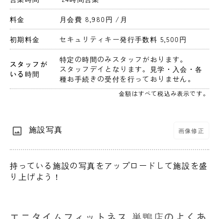
料金
月会費 8,980円 
/月
初期料金
セキュリティキー発行手数料 5,500円 
特定の時間のみスタッフがおります。
スタッフが
スタッフデイとなります。見学・入会・各
いる時間
種お手続きの受付を行っておりません。
金額はすべて税込み表示です。
施設写真
画像修正
持っている施設の写真をアップロードして施設を盛
り上げよう！
エニタイムフィットネス 巣鴨店のよくあ