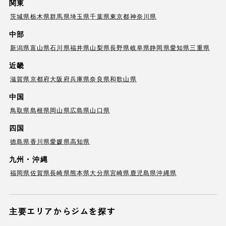
関東
茨城県
栃木県
群馬県
埼玉県
千葉県
東京都
神奈川県
中部
新潟県
富山県
石川県
福井県
山梨県
長野県
岐阜県
静岡県
愛知県
三重県
近畿
滋賀県
京都府
大阪府
兵庫県
奈良県
和歌山県
中国
鳥取県
島根県
岡山県
広島県
山口県
四国
徳島県
香川県
愛媛県
高知県
九州・沖縄
福岡県
佐賀県
長崎県
熊本県
大分県
宮崎県
鹿児島県
沖縄県
主要エリアからジムを探す