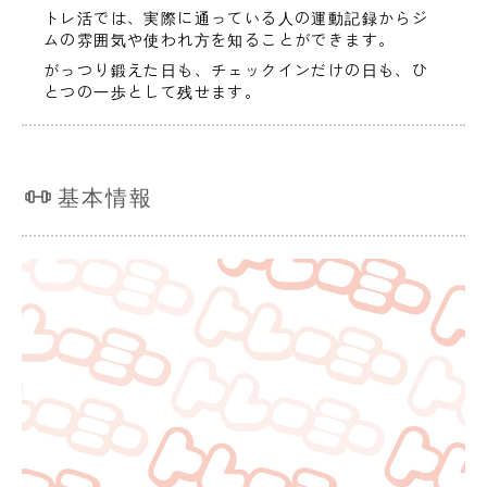
トレ活では、実際に通っている人の運動記録からジ
ムの雰囲気や使われ方を知ることができます。
がっつり鍛えた日も、チェックインだけの日も、ひ
とつの一歩として残せます。
基本情報