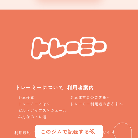
トレーミーについて
利用者案内
ジム検索
ジム運営者の皆さまへ
トレーミーとは？
トレーミー利用者の皆さまへ
ビルドアップスケジュール
みんなのトレ活
このジムで記録する
利用規約
プライバシーポリシー
コニュニティガイドライン