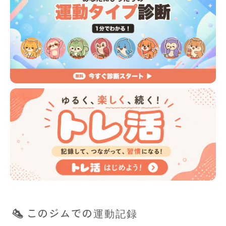
このジムでの運動記録