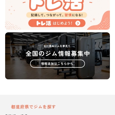
都道府県でジムを探す