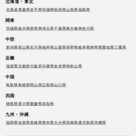
北海道・東北
北海道
青森県
岩手県
宮城県
秋田県
山形県
福島県
関東
茨城県
栃木県
群馬県
埼玉県
千葉県
東京都
神奈川県
中部
新潟県
富山県
石川県
福井県
山梨県
長野県
岐阜県
静岡県
愛知県
三重県
近畿
滋賀県
京都府
大阪府
兵庫県
奈良県
和歌山県
中国
鳥取県
島根県
岡山県
広島県
山口県
四国
徳島県
香川県
愛媛県
高知県
九州・沖縄
福岡県
佐賀県
長崎県
熊本県
大分県
宮崎県
鹿児島県
沖縄県