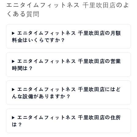
エニタイムフィットネス 千里吹田店のよ
くある質問
エニタイムフィットネス 千里吹田店の月額
料金はいくらですか？
エニタイムフィットネス 千里吹田店の営業
時間は？
エニタイムフィットネス 千里吹田店にはど
んな設備がありますか？
エニタイムフィットネス 千里吹田店の住所
は？