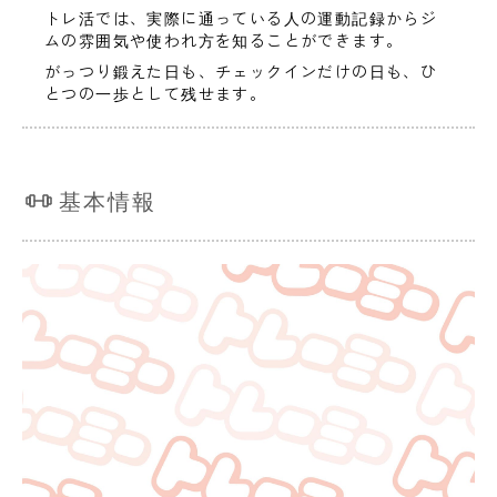
トレ活では、実際に通っている人の運動記録からジ
ムの雰囲気や使われ方を知ることができます。
がっつり鍛えた日も、チェックインだけの日も、ひ
とつの一歩として残せます。
基本情報