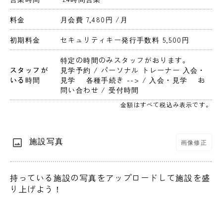
料金
月会費 7,480円 
/月
初期料金
セキュリティキー発行手数料 5,500円 
特定の時間のみスタッフがおります。
スタッフが
見学予約 / パーソナル トレーナー 入会・
いる時間
見学　 各種手続き --> / 入会・見学　 お
問い合わせ / 受付時間
金額はすべて税込み表示です。
施設写真
画像修正
持っている施設の写真をアップロードして施設を盛
り上げよう！