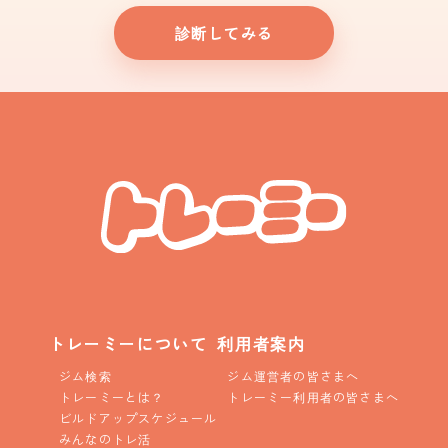
診断してみる
トレーミーについて
利用者案内
ジム検索
ジム運営者の皆さまへ
トレーミーとは？
トレーミー利用者の皆さまへ
ビルドアップスケジュール
みんなのトレ活