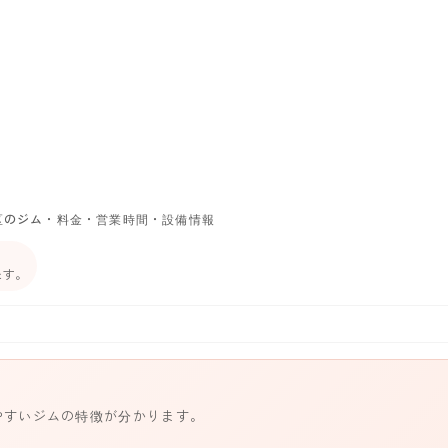
区のジム・料金・営業時間・設備情報
ます。
やすいジムの特徴が分かります。