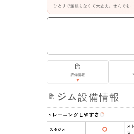
ひとりで頑張らなくて大丈夫。休んでも
設備情報
ジム設備情報
トレーニングしやすさ
ス
スタジオ
ス