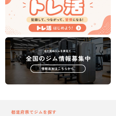
都道府県でジムを探す