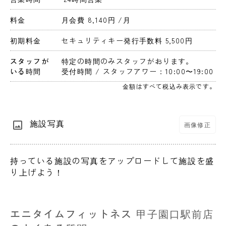
料金
月会費 8,140円 
/月
初期料金
セキュリティキー発行手数料 5,500円 
スタッフが
特定の時間のみスタッフがおります。
いる時間
受付時間 / スタッフアワー：10:00〜19:00
金額はすべて税込み表示です。
施設写真
画像修正
持っている施設の写真をアップロードして施設を盛
り上げよう！
エニタイムフィットネス 甲子園口駅前店