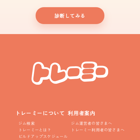
診断してみる
トレーミーについて
利用者案内
ジム検索
ジム運営者の皆さまへ
トレーミーとは？
トレーミー利用者の皆さまへ
ビルドアップスケジュール