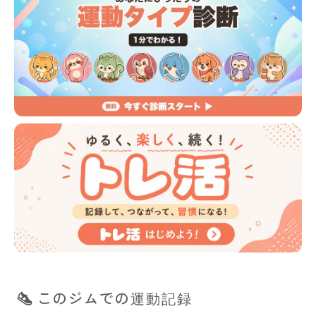
このジムでの運動記録