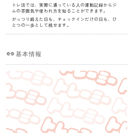
トレ活では、実際に通っている人の運動記録からジ
ムの雰囲気や使われ方を知ることができます。
がっつり鍛えた日も、チェックインだけの日も、ひ
とつの一歩として残せます。
基本情報