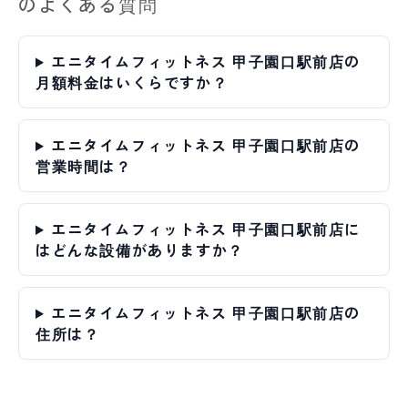
のよくある質問
エニタイムフィットネス 甲子園口駅前店の
月額料金はいくらですか？
エニタイムフィットネス 甲子園口駅前店の
営業時間は？
エニタイムフィットネス 甲子園口駅前店に
はどんな設備がありますか？
エニタイムフィットネス 甲子園口駅前店の
住所は？