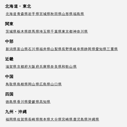
北海道・東北
北海道
青森県
岩手県
宮城県
秋田県
山形県
福島県
関東
茨城県
栃木県
群馬県
埼玉県
千葉県
東京都
神奈川県
中部
新潟県
富山県
石川県
福井県
山梨県
長野県
岐阜県
静岡県
愛知県
三重県
近畿
滋賀県
京都府
大阪府
兵庫県
奈良県
和歌山県
中国
鳥取県
島根県
岡山県
広島県
山口県
四国
徳島県
香川県
愛媛県
高知県
九州・沖縄
福岡県
佐賀県
長崎県
熊本県
大分県
宮崎県
鹿児島県
沖縄県