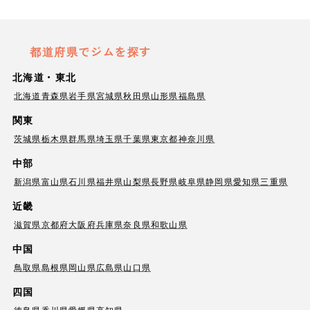
都道府県でジムを探す
北海道・東北
北海道
青森県
岩手県
宮城県
秋田県
山形県
福島県
関東
茨城県
栃木県
群馬県
埼玉県
千葉県
東京都
神奈川県
中部
新潟県
富山県
石川県
福井県
山梨県
長野県
岐阜県
静岡県
愛知県
三重県
近畿
滋賀県
京都府
大阪府
兵庫県
奈良県
和歌山県
中国
鳥取県
島根県
岡山県
広島県
山口県
四国
徳島県
香川県
愛媛県
高知県