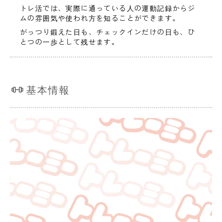
トレ活では、実際に通っている人の運動記録からジ
ムの雰囲気や使われ方を知ることができます。
がっつり鍛えた日も、チェックインだけの日も、ひ
とつの一歩として残せます。
基本情報