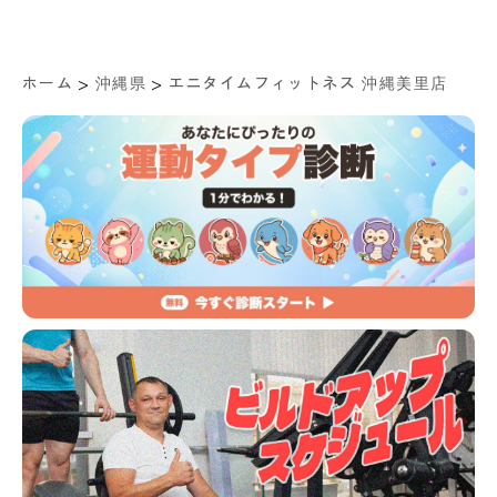
>
>
ホーム
沖縄県
エニタイムフィットネス 沖縄美里店