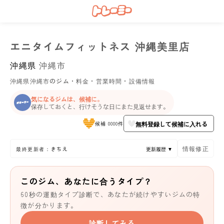
エニタイムフィットネス 沖縄美里店
沖縄県
沖縄市
沖縄県沖縄市のジム・料金・営業時間・設備情報
気になるジムは、候補に。
保存しておくと、行けそうな日にまた見返せます。
無料登録して候補に入れる
候補 0000件
情報修正
最終更新者：きちえ
更新履歴 ▼
このジム、あなたに合うタイプ？
60秒の運動タイプ診断で、あなたが続けやすいジムの特
徴が分かります。
診断してみる