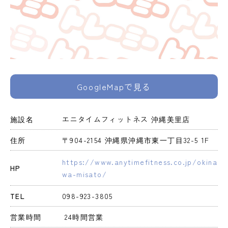
GoogleMapで見る
施設名
エニタイムフィットネス 沖縄美里店
住所
〒904-2154 沖縄県沖縄市東一丁目32-5 1F
https://www.anytimefitness.co.jp/okina
HP
wa-misato/
TEL
098-923-3805
営業時間
 24時間営業 