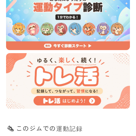
このジムでの運動記録