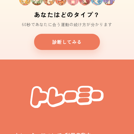
あなたはどのタイプ？
60秒であなたに合う運動の続け方が分かります
診断してみる