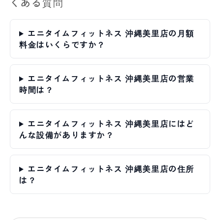
くある質問
エニタイムフィットネス 沖縄美里店の月額
料金はいくらですか？
エニタイムフィットネス 沖縄美里店の営業
時間は？
エニタイムフィットネス 沖縄美里店にはど
んな設備がありますか？
エニタイムフィットネス 沖縄美里店の住所
は？