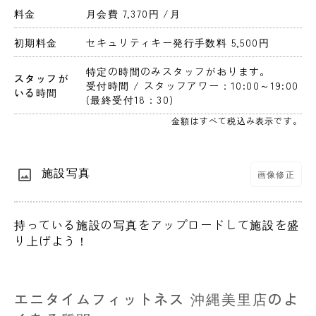
料金
月会費 7,370円 
/月
初期料金
セキュリティキー発行手数料 5,500円 
特定の時間のみスタッフがおります。
スタッフが
受付時間 / スタッフアワー：10:00～19:00 
いる時間
(最終受付18：30)
金額はすべて税込み表示です。
施設写真
画像修正
持っている施設の写真をアップロードして施設を盛
り上げよう！
エニタイムフィットネス 沖縄美里店のよ