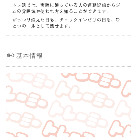
トレ活では、実際に通っている人の運動記録からジ
ムの雰囲気や使われ方を知ることができます。
がっつり鍛えた日も、チェックインだけの日も、ひ
とつの一歩として残せます。
基本情報