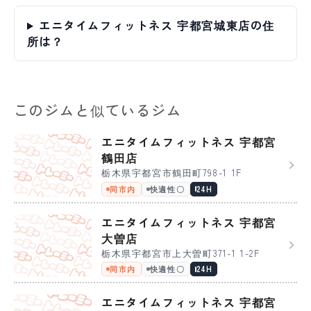
エニタイムフィットネス 宇都宮城東店の住
所は？
このジムと似ているジム
エニタイムフィットネス 宇都宮
鶴田店
栃木県宇都宮市鶴田町798-1 1F
同市内
快適性〇
24H
エニタイムフィットネス 宇都宮
大曽店
栃木県宇都宮市上大曽町371-1 1-2F
同市内
快適性〇
24H
エニタイムフィットネス 宇都宮