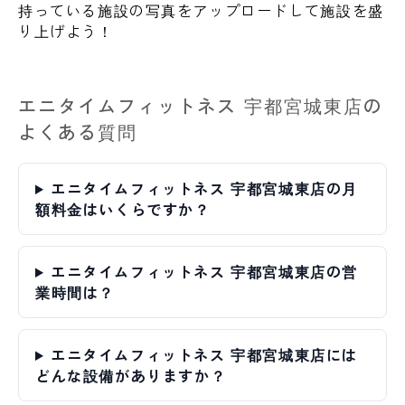
持っている施設の写真をアップロードして施設を盛
り上げよう！
エニタイムフィットネス 宇都宮城東店の
よくある質問
エニタイムフィットネス 宇都宮城東店の月
額料金はいくらですか？
エニタイムフィットネス 宇都宮城東店の営
業時間は？
エニタイムフィットネス 宇都宮城東店には
どんな設備がありますか？