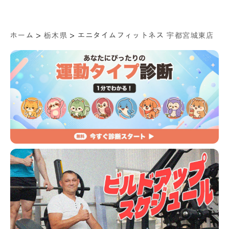
>
>
ホーム
栃木県
エニタイムフィットネス 宇都宮城東店