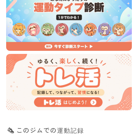
このジムでの運動記録