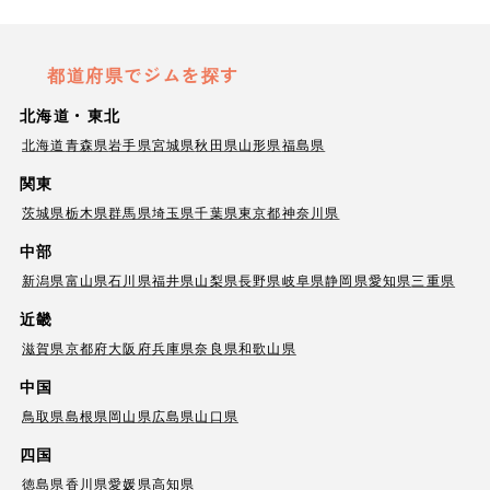
都道府県でジムを探す
北海道・東北
北海道
青森県
岩手県
宮城県
秋田県
山形県
福島県
関東
茨城県
栃木県
群馬県
埼玉県
千葉県
東京都
神奈川県
中部
新潟県
富山県
石川県
福井県
山梨県
長野県
岐阜県
静岡県
愛知県
三重県
近畿
滋賀県
京都府
大阪府
兵庫県
奈良県
和歌山県
中国
鳥取県
島根県
岡山県
広島県
山口県
四国
徳島県
香川県
愛媛県
高知県