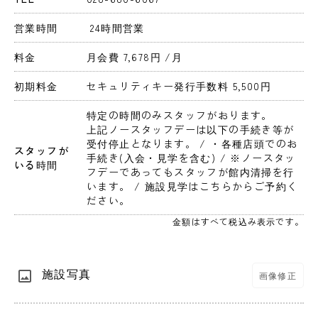
営業時間
 24時間営業 
料金
月会費 7,678円 
/月
初期料金
セキュリティキー発行手数料 5,500円 
特定の時間のみスタッフがおります。
上記ノースタッフデーは以下の手続き等が
受付停止となります。 / ・各種店頭でのお
スタッフが
手続き(入会・見学を含む) / ※ノースタッ
いる時間
フデーであってもスタッフが館内清掃を行
います。 / 施設見学はこちらからご予約く
ださい。
金額はすべて税込み表示です。
施設写真
画像修正