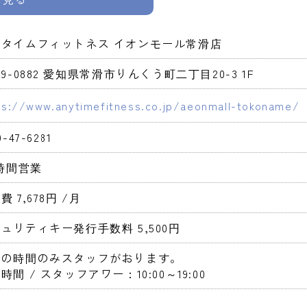
ニタイムフィットネス イオンモール常滑店
79-0882 愛知県常滑市りんくう町二丁目20-3 1F
ps://www.anytimefitness.co.jp/aeonmall-tokoname/
9-47-6281
4時間営業 
費 7,678円 
/月
ュリティキー発行手数料 5,500円 
定の時間のみスタッフがおります。
時間 / スタッフアワー：10:00～19:00