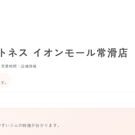
トネス イオンモール常滑店
・営業時間・設備情報
ます。
やすいジムの特徴が分かります。