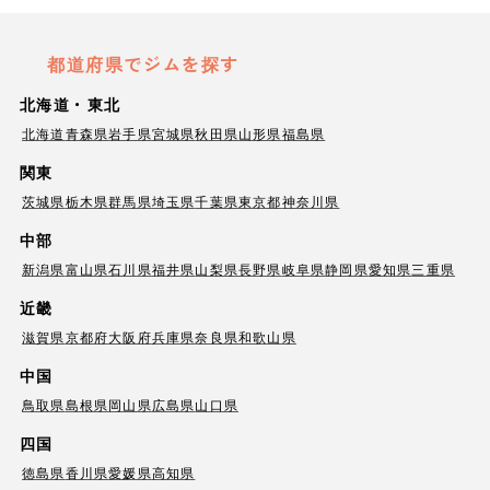
都道府県でジムを探す
北海道・東北
北海道
青森県
岩手県
宮城県
秋田県
山形県
福島県
関東
茨城県
栃木県
群馬県
埼玉県
千葉県
東京都
神奈川県
中部
新潟県
富山県
石川県
福井県
山梨県
長野県
岐阜県
静岡県
愛知県
三重県
近畿
滋賀県
京都府
大阪府
兵庫県
奈良県
和歌山県
中国
鳥取県
島根県
岡山県
広島県
山口県
四国
徳島県
香川県
愛媛県
高知県