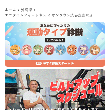
>
>
ホーム
沖縄県
エニタイムフィットネス イオンタウン読谷座喜味店