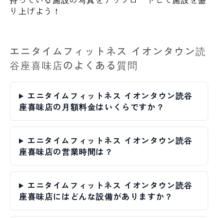
り上げよう！
エニタイムフィットネス イオンタウン読
谷座喜味店のよくある質問
エニタイムフィットネス イオンタウン読谷
座喜味店の月額料金はいくらですか？
エニタイムフィットネス イオンタウン読谷
座喜味店の営業時間は？
エニタイムフィットネス イオンタウン読谷
座喜味店にはどんな設備がありますか？