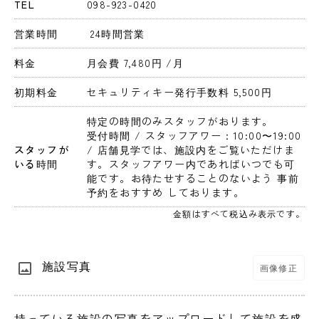
TEL
098-923-0420
営業時間
 24時間営業 
料金
月会費 7,480円 
/月
初期料金
セキュリティキー発行手数料 5,500円 
特定の時間のみスタッフがおります。
受付時間 / スタッフアワー：10:00〜19:00 
スタッフが
/ 店舗見学では、施設内をご覧いただけま
いる時間
す。スタッフアワー内であればいつでも可
能です。お待たせすることのないよう 事前
予約をおすすめ しております。
金額はすべて税込み表示です。
施設写真
画像修正
持っている施設の写真をアップロードして施設を盛