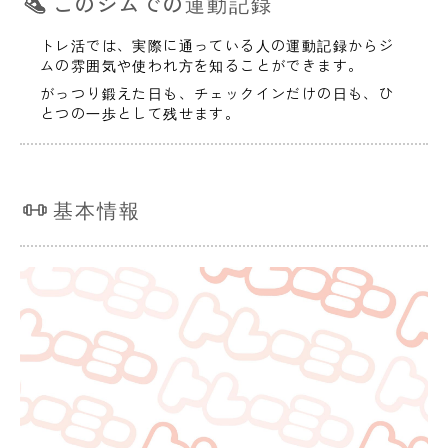
このジムでの運動記録
トレ活では、実際に通っている人の運動記録からジ
ムの雰囲気や使われ方を知ることができます。
がっつり鍛えた日も、チェックインだけの日も、ひ
とつの一歩として残せます。
基本情報