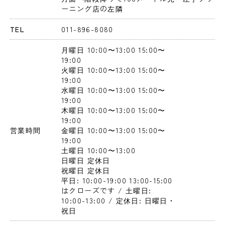
ーニング店の左隣
TEL
011-896-8080
月曜日
 10:00〜13:00
 15:00〜
19:00
火曜日
 10:00〜13:00
 15:00〜
19:00
水曜日
 10:00〜13:00
 15:00〜
19:00
木曜日
 10:00〜13:00
 15:00〜
19:00
営業時間
金曜日
 10:00〜13:00
 15:00〜
19:00
土曜日
 10:00〜13:00
日曜日
 定休日
祝曜日
 定休日
平日: 10:00-19:00 13:00-15:00
はクローズです / 土曜日: 
10:00-13:00 / 定休日: 日曜日・
祝日