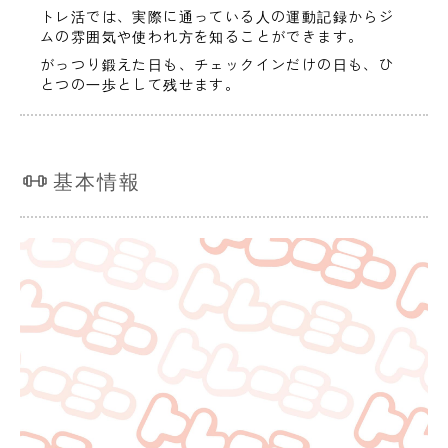
トレ活では、実際に通っている人の運動記録からジ
ムの雰囲気や使われ方を知ることができます。
がっつり鍛えた日も、チェックインだけの日も、ひ
とつの一歩として残せます。
基本情報