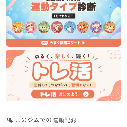
このジムでの運動記録