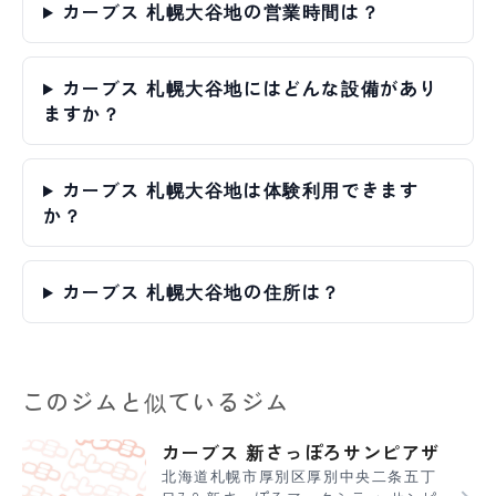
カーブス 札幌大谷地の営業時間は？
カーブス 札幌大谷地にはどんな設備があり
ますか？
カーブス 札幌大谷地は体験利用できます
か？
カーブス 札幌大谷地の住所は？
このジムと似ているジム
カーブス 新さっぽろサンピアザ
北海道札幌市厚別区厚別中央二条五丁