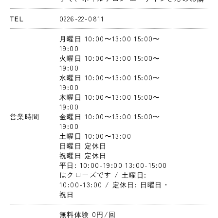
TEL
0226-22-0811
月曜日
 10:00〜13:00
 15:00〜
19:00
火曜日
 10:00〜13:00
 15:00〜
19:00
水曜日
 10:00〜13:00
 15:00〜
19:00
木曜日
 10:00〜13:00
 15:00〜
19:00
営業時間
金曜日
 10:00〜13:00
 15:00〜
19:00
土曜日
 10:00〜13:00
日曜日
 定休日
祝曜日
 定休日
平日: 10:00-19:00 13:00-15:00
はクローズです / 土曜日: 
10:00-13:00 / 定休日: 日曜日・
祝日
無料体験 0円
/回