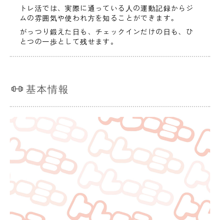
トレ活では、実際に通っている人の運動記録からジ
ムの雰囲気や使われ方を知ることができます。
がっつり鍛えた日も、チェックインだけの日も、ひ
とつの一歩として残せます。
基本情報