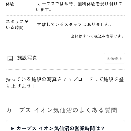
体験
 カーブスでは常時、無料体験を受け付けて
います。
スタッフが
 常駐しているスタッフはおりません。 
いる時間
金額はすべて税込み表示です。
施設写真
画像修正
持っている施設の写真をアップロードして施設を盛
り上げよう！
カーブス イオン気仙沼のよくある質問
カーブス イオン気仙沼の営業時間は？