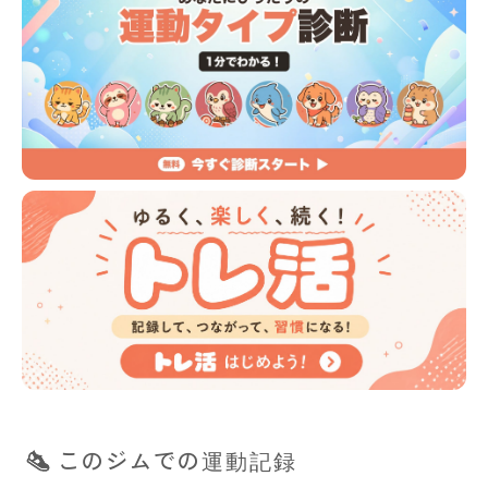
このジムでの運動記録