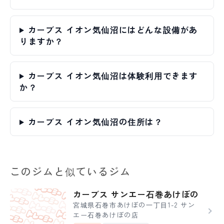
カーブス イオン気仙沼にはどんな設備があ
りますか？
カーブス イオン気仙沼は体験利用できます
か？
カーブス イオン気仙沼の住所は？
このジムと似ているジム
カーブス サンエー石巻あけぼの
宮城県石巻市あけぼの一丁目1-2 サン
エー石巻あけぼの店