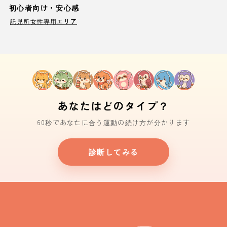
初心者向け・安心感
託児所
女性専用エリア
あなたはどのタイプ？
60秒であなたに合う運動の続け方が分かります
診断してみる