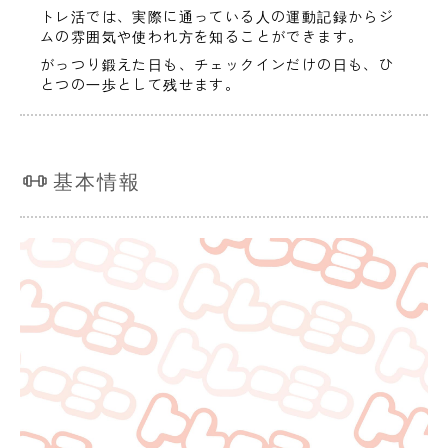
トレ活では、実際に通っている人の運動記録からジ
ムの雰囲気や使われ方を知ることができます。
がっつり鍛えた日も、チェックインだけの日も、ひ
とつの一歩として残せます。
基本情報