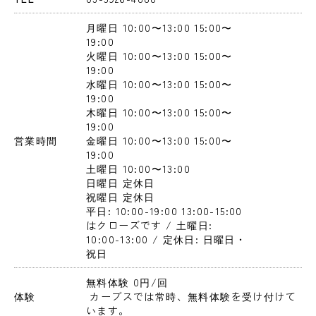
月曜日
 10:00〜13:00
 15:00〜
19:00
火曜日
 10:00〜13:00
 15:00〜
19:00
水曜日
 10:00〜13:00
 15:00〜
19:00
木曜日
 10:00〜13:00
 15:00〜
19:00
営業時間
金曜日
 10:00〜13:00
 15:00〜
19:00
土曜日
 10:00〜13:00
日曜日
 定休日
祝曜日
 定休日
平日: 10:00-19:00 13:00-15:00
はクローズです / 土曜日: 
10:00-13:00 / 定休日: 日曜日・
祝日
無料体験 0円
/回
体験
 カーブスでは常時、無料体験を受け付けて
います。