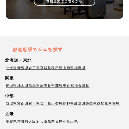
都道府県でジムを探す
北海道・東北
北海道
青森県
岩手県
宮城県
秋田県
山形県
福島県
関東
茨城県
栃木県
群馬県
埼玉県
千葉県
東京都
神奈川県
中部
新潟県
富山県
石川県
福井県
山梨県
長野県
岐阜県
静岡県
愛知県
三重県
近畿
滋賀県
京都府
大阪府
兵庫県
奈良県
和歌山県