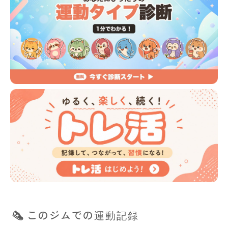
このジムでの運動記録