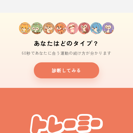
あなたはどのタイプ？
60秒であなたに合う運動の続け方が分かります
診断してみる