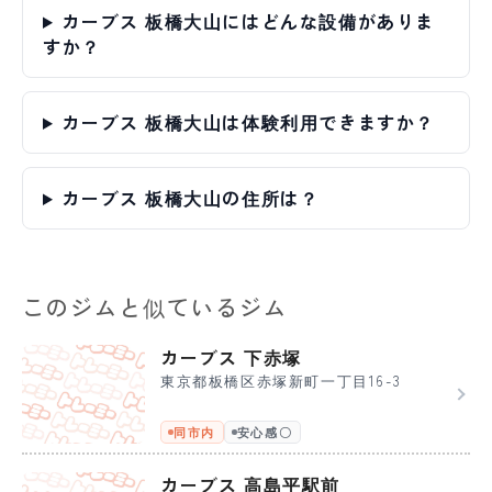
カーブス 板橋大山にはどんな設備がありま
すか？
カーブス 板橋大山は体験利用できますか？
カーブス 板橋大山の住所は？
このジムと似ているジム
カーブス 下赤塚
東京都板橋区赤塚新町一丁目16-3
同市内
安心感〇
カーブス 高島平駅前