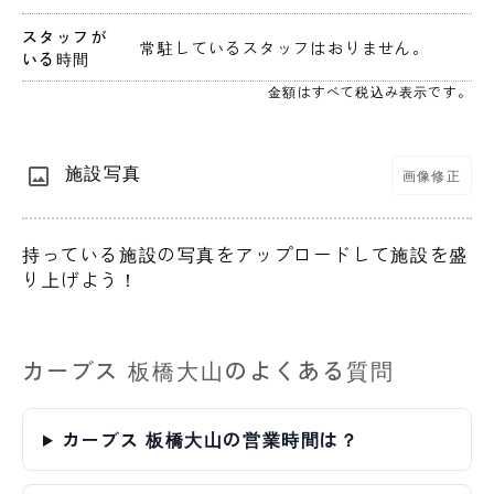
スタッフが
 常駐しているスタッフはおりません。 
いる時間
金額はすべて税込み表示です。
施設写真
画像修正
持っている施設の写真をアップロードして施設を盛
り上げよう！
カーブス 板橋大山のよくある質問
カーブス 板橋大山の営業時間は？