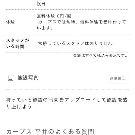
祝日
無料体験 0円
/回
体験
 カーブスでは常時、無料体験を受け付けて
います。
スタッフが
 常駐しているスタッフはおりません。 
いる時間
金額はすべて税込み表示です。
施設写真
画像修正
持っている施設の写真をアップロードして施設を盛
り上げよう！
カーブス 平井のよくある質問