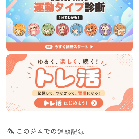
このジムでの運動記録