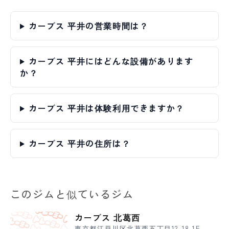
カーブス 平井の営業時間は？
カーブス 平井にはどんな設備があります
か？
カーブス 平井は体験利用できますか？
カーブス 平井の住所は？
このジムと似ているジム
カーブス 北葛西
東京都江戸川区北葛西五丁目12-18 1F