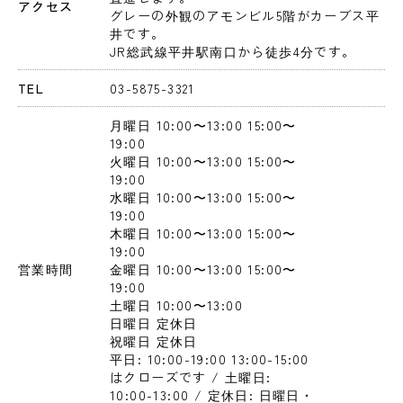
アクセス
グレーの外観のアモンビル5階がカーブス平
井です。

JR総武線平井駅南口から徒歩4分です。
TEL
03-5875-3321
月曜日
 10:00〜13:00
 15:00〜
19:00
火曜日
 10:00〜13:00
 15:00〜
19:00
水曜日
 10:00〜13:00
 15:00〜
19:00
木曜日
 10:00〜13:00
 15:00〜
19:00
営業時間
金曜日
 10:00〜13:00
 15:00〜
19:00
土曜日
 10:00〜13:00
日曜日
 定休日
祝曜日
 定休日
平日: 10:00-19:00 13:00-15:00
はクローズです / 土曜日: 
10:00-13:00 / 定休日: 日曜日・