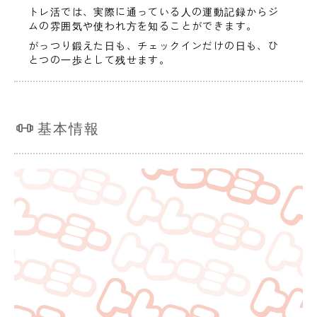
トレ活では、実際に通っている人の運動記録からジ
ムの雰囲気や使われ方を知ることができます。
がっつり鍛えた日も、チェックインだけの日も、ひ
とつの一歩として残せます。
基本情報