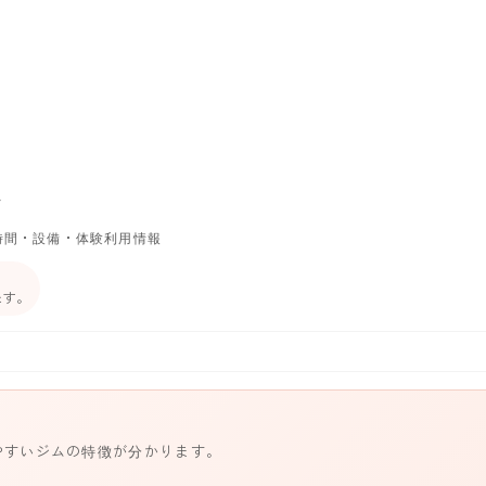
塚
時間・設備・体験利用情報
ます。
やすいジムの特徴が分かります。