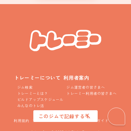
トレーミーについて
利用者案内
ジム検索
ジム運営者の皆さまへ
トレーミーとは？
トレーミー利用者の皆さまへ
ビルドアップスケジュール
みんなのトレ活
このジムで記録する
利用規約
プライバシーポリシー
コニュニティガイドライン