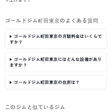
ゴールドジム町田東京のよくある質問
ゴールドジム町田東京の月額料金はいくらで
すか？
ゴールドジム町田東京にはどんな設備があり
ますか？
ゴールドジム町田東京の住所は？
このジムと似ているジム