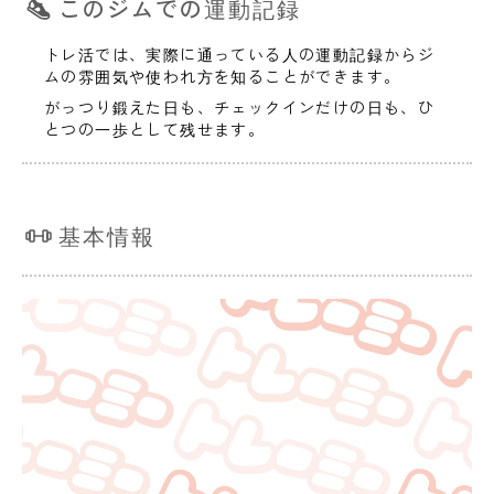
このジムでの運動記録
トレ活では、実際に通っている人の運動記録からジ
ムの雰囲気や使われ方を知ることができます。
がっつり鍛えた日も、チェックインだけの日も、ひ
とつの一歩として残せます。
基本情報