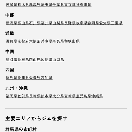
茨城県
栃木県
群馬県
埼玉県
千葉県
東京都
神奈川県
中部
新潟県
富山県
石川県
福井県
山梨県
長野県
岐阜県
静岡県
愛知県
三重県
近畿
滋賀県
京都府
大阪府
兵庫県
奈良県
和歌山県
中国
鳥取県
島根県
岡山県
広島県
山口県
四国
徳島県
香川県
愛媛県
高知県
九州・沖縄
福岡県
佐賀県
長崎県
熊本県
大分県
宮崎県
鹿児島県
沖縄県
主要エリアからジムを探す
群馬県の市町村