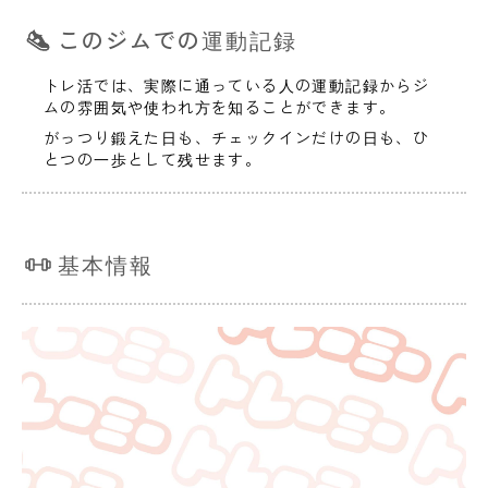
このジムでの運動記録
トレ活では、実際に通っている人の運動記録からジ
ムの雰囲気や使われ方を知ることができます。
がっつり鍛えた日も、チェックインだけの日も、ひ
とつの一歩として残せます。
基本情報