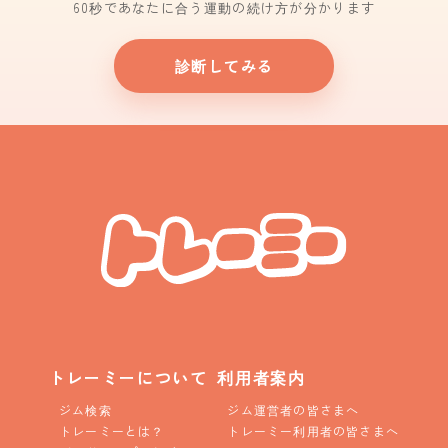
60秒であなたに合う運動の続け方が分かります
診断してみる
トレーミーについて
利用者案内
ジム検索
ジム運営者の皆さまへ
トレーミーとは？
トレーミー利用者の皆さまへ