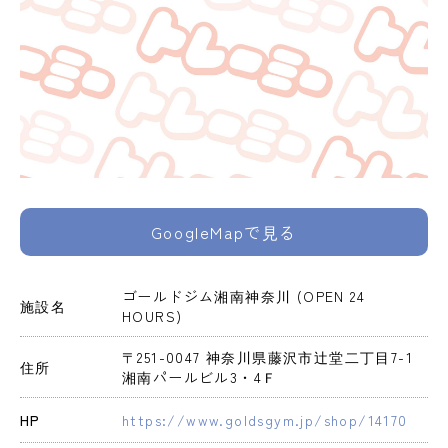
GoogleMapで見る
ゴールドジム湘南神奈川 (OPEN 24 
施設名
HOURS)
〒251-0047 神奈川県藤沢市辻堂二丁目7-1 
住所
湘南パールビル3・4Ｆ
HP
https://www.goldsgym.jp/shop/14170