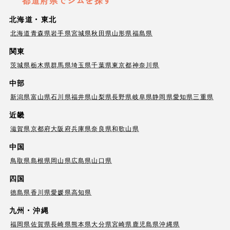
都道府県でジムを探す
北海道・東北
北海道
青森県
岩手県
宮城県
秋田県
山形県
福島県
関東
茨城県
栃木県
群馬県
埼玉県
千葉県
東京都
神奈川県
中部
新潟県
富山県
石川県
福井県
山梨県
長野県
岐阜県
静岡県
愛知県
三重県
近畿
滋賀県
京都府
大阪府
兵庫県
奈良県
和歌山県
中国
鳥取県
島根県
岡山県
広島県
山口県
四国
徳島県
香川県
愛媛県
高知県
九州・沖縄
福岡県
佐賀県
長崎県
熊本県
大分県
宮崎県
鹿児島県
沖縄県