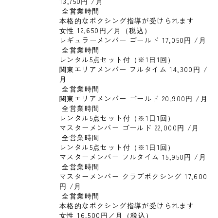
13,750円 
/月
 全営業時間

本格的なボクシング指導が受けられます

女性 12,650円／月（税込）
レギュラーメンバー ゴールド 17,050円 
/月
 全営業時間

レンタル5点セット付（※1日1回）
関東エリアメンバー フルタイム 14,300円 
/
月
 全営業時間
関東エリアメンバー ゴールド 20,900円 
/月
 全営業時間

レンタル5点セット付（※1日1回）
マスターメンバー ゴールド 22,000円 
/月
 全営業時間

レンタル5点セット付（※1日1回）
マスターメンバー フルタイム 15,950円 
/月
 全営業時間
マスターメンバー クラブボクシング 17,600
円 
/月
 全営業時間

本格的なボクシング指導が受けられます

女性 16,500円／月（税込）