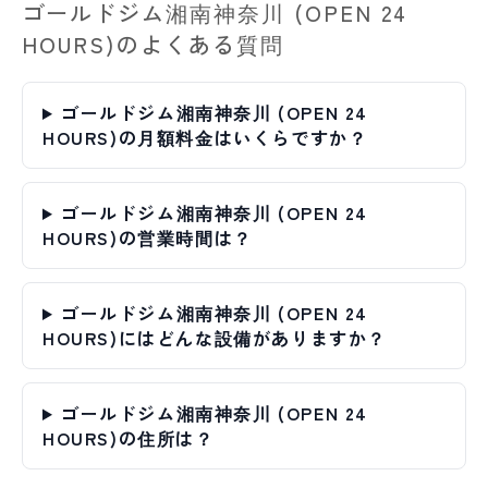
ゴールドジム湘南神奈川 (OPEN 24
HOURS)のよくある質問
ゴールドジム湘南神奈川 (OPEN 24
HOURS)の月額料金はいくらですか？
ゴールドジム湘南神奈川 (OPEN 24
HOURS)の営業時間は？
ゴールドジム湘南神奈川 (OPEN 24
HOURS)にはどんな設備がありますか？
ゴールドジム湘南神奈川 (OPEN 24
HOURS)の住所は？