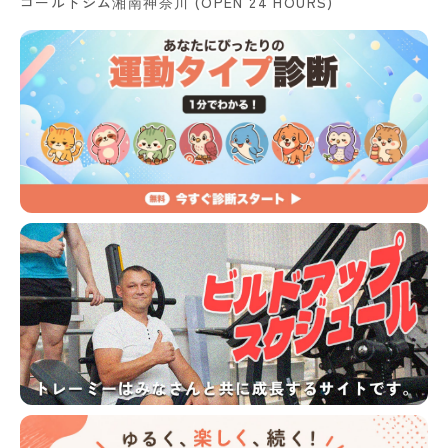
ゴールドジム湘南神奈川 (OPEN 24 HOURS)