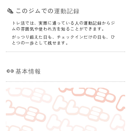
このジムでの運動記録
トレ活では、実際に通っている人の運動記録からジ
ムの雰囲気や使われ方を知ることができます。
がっつり鍛えた日も、チェックインだけの日も、ひ
とつの一歩として残せます。
基本情報