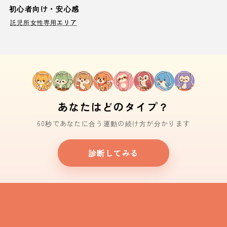
初心者向け・安心感
託児所
女性専用エリア
あなたはどのタイプ？
60秒であなたに合う運動の続け方が分かります
診断してみる