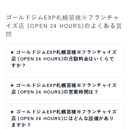
ゴールドジムEXP札幌苗穂※フランチャ
イズ店 (OPEN 24 HOURS)のよくある質
問
ゴールドジムEXP札幌苗穂※フランチャイズ
店 (OPEN 24 HOURS)の月額料金はいくらで
すか？
ゴールドジムEXP札幌苗穂※フランチャイズ
店 (OPEN 24 HOURS)の営業時間は？
ゴールドジムEXP札幌苗穂※フランチャイズ
店 (OPEN 24 HOURS)にはどんな設備があり
ますか？