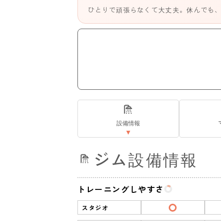
ひとりで頑張らなくて大丈夫。休んでも
設備情報
ジム設備情報
トレーニングしやすさ
スタジオ