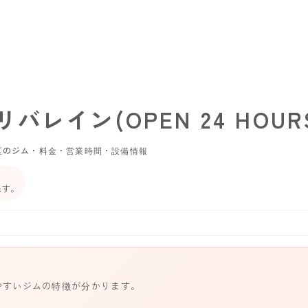
レイン(OPEN 24 HOUR
区のジム・料金・営業時間・設備情報
ます。
やすいジムの特徴が分かります。