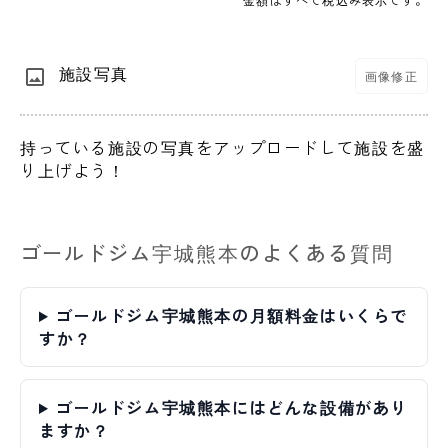
施設写真
画像修正
持っている施設の写真をアップロードして施設を盛
り上げよう！
ゴールドジム宇城熊本のよくある質問
ゴールドジム宇城熊本の月額料金はいくらで
すか？
ゴールドジム宇城熊本にはどんな設備があり
ますか？