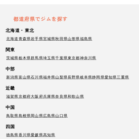
都道府県でジムを探す
北海道・東北
北海道
青森県
岩手県
宮城県
秋田県
山形県
福島県
関東
茨城県
栃木県
群馬県
埼玉県
千葉県
東京都
神奈川県
中部
新潟県
富山県
石川県
福井県
山梨県
長野県
岐阜県
静岡県
愛知県
三重県
近畿
滋賀県
京都府
大阪府
兵庫県
奈良県
和歌山県
中国
鳥取県
島根県
岡山県
広島県
山口県
四国
徳島県
香川県
愛媛県
高知県