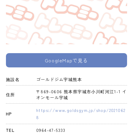
GoogleMapで見る
施設名
ゴールドジム宇城熊本
〒869-0606 熊本県宇城市小川町河江1-1 イ
住所
オンモール宇城
https://www.goldsgym.jp/shop/2021062
HP
8
TEL
0964-47-5333