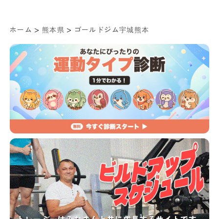
>
>
ホーム
熊本県
ゴールドジム宇城熊本