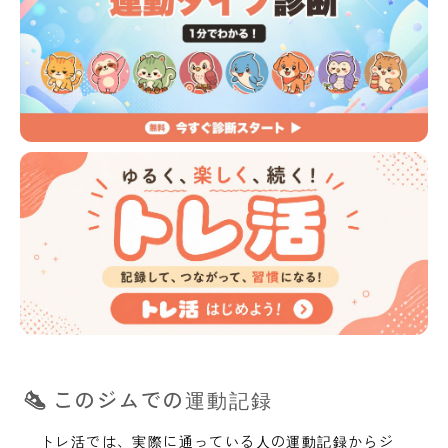
このジムでの運動記録
トレ活では、実際に通っている人の運動記録からジ