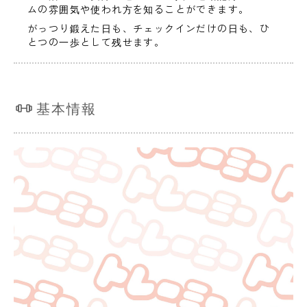
ムの雰囲気や使われ方を知ることができます。
がっつり鍛えた日も、チェックインだけの日も、ひ
とつの一歩として残せます。
基本情報