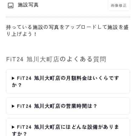
施設写真
画像修正
持っている施設の写真をアップロードして施設を盛
り上げよう！
FiT24 旭川大町店のよくある質問
FiT24 旭川大町店の月額料金はいくらです
か？
FiT24 旭川大町店の営業時間は？
FiT24 旭川大町店にはどんな設備がありま
すか？