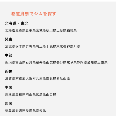
都道府県でジムを探す
北海道・東北
北海道
青森県
岩手県
宮城県
秋田県
山形県
福島県
関東
茨城県
栃木県
群馬県
埼玉県
千葉県
東京都
神奈川県
中部
新潟県
富山県
石川県
福井県
山梨県
長野県
岐阜県
静岡県
愛知県
三重県
近畿
滋賀県
京都府
大阪府
兵庫県
奈良県
和歌山県
中国
鳥取県
島根県
岡山県
広島県
山口県
四国
徳島県
香川県
愛媛県
高知県