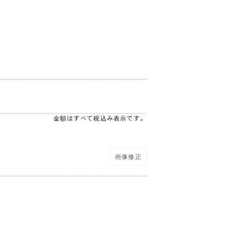
金額はすべて税込み表示です。
画像修正