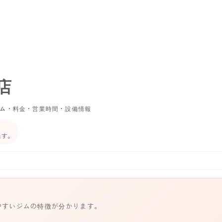
店
ム・料金・営業時間・設備情報
ます。
やすいジムの特徴が分かります。