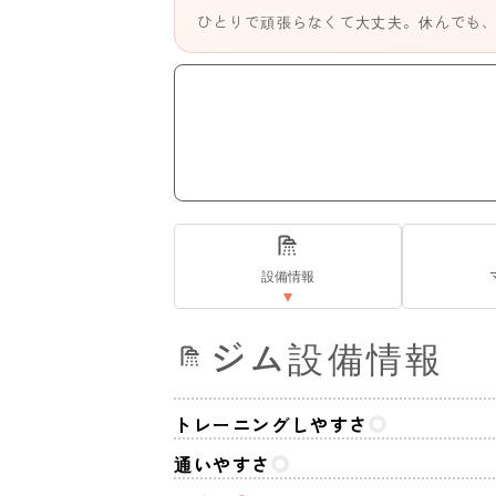
ひとりで頑張らなくて大丈夫。休んでも
設備情報
ジム設備情報
トレーニングしやすさ
通いやすさ