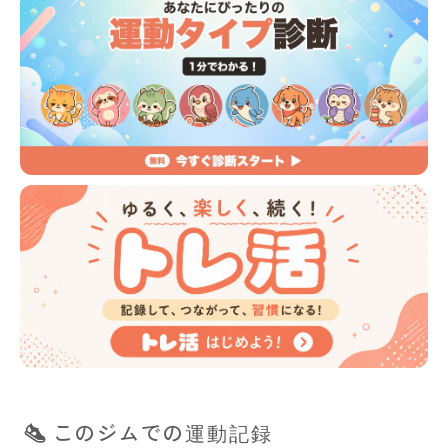
このジムでの運動記録