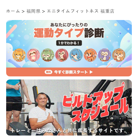
>
>
ホーム
福岡県
エニタイムフィットネス 福重店