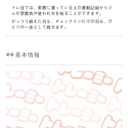
トレ活では、実際に通っている人の運動記録からジ
ムの雰囲気や使われ方を知ることができます。
がっつり鍛えた日も、チェックインだけの日も、ひ
とつの一歩として残せます。
基本情報