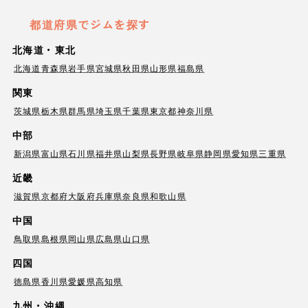
都道府県でジムを探す
北海道・東北
北海道
青森県
岩手県
宮城県
秋田県
山形県
福島県
関東
茨城県
栃木県
群馬県
埼玉県
千葉県
東京都
神奈川県
中部
新潟県
富山県
石川県
福井県
山梨県
長野県
岐阜県
静岡県
愛知県
三重県
近畿
滋賀県
京都府
大阪府
兵庫県
奈良県
和歌山県
中国
鳥取県
島根県
岡山県
広島県
山口県
四国
徳島県
香川県
愛媛県
高知県
九州・沖縄