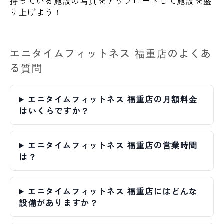
持っている施設の写真をアップロードして施設を盛
り上げよう！
エニタイムフィットネス 福重店のよくあ
る質問
エニタイムフィットネス 福重店の月額料金
はいくらですか？
エニタイムフィットネス 福重店の営業時間
は？
エニタイムフィットネス 福重店にはどんな
設備がありますか？