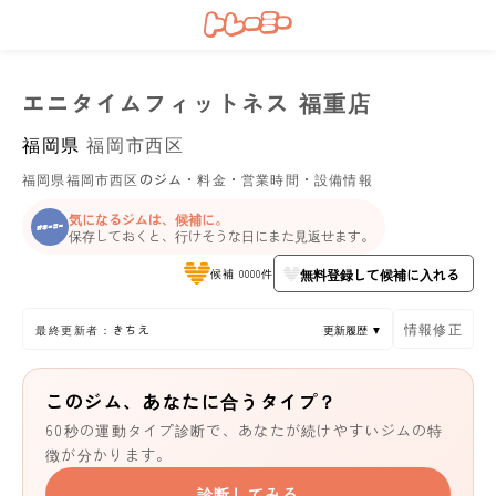
エニタイムフィットネス 福重店
福岡県
福岡市西区
福岡県福岡市西区のジム・料金・営業時間・設備情報
気になるジムは、候補に。
保存しておくと、行けそうな日にまた見返せます。
無料登録して候補に入れる
候補 0000件
情報修正
最終更新者：きちえ
更新履歴 ▼
このジム、あなたに合うタイプ？
60秒の運動タイプ診断で、あなたが続けやすいジムの特
徴が分かります。
診断してみる