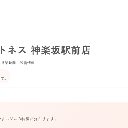
トネス 神楽坂駅前店
・営業時間・設備情報
ます。
やすいジムの特徴が分かります。