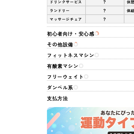
?
ドリンクサービス
休
?
ランドリー
体
?
マッサージチェア
初心者向け・安心感
その他設備
フィットネスマシン
有酸素マシン
フリーウェイト
ダンベル系
支払方法