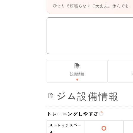
ひとりで頑張らなくて大丈夫。休んでも
設備情報
ジム設備情報
トレーニングしやすさ
ストレッチスペー
ス