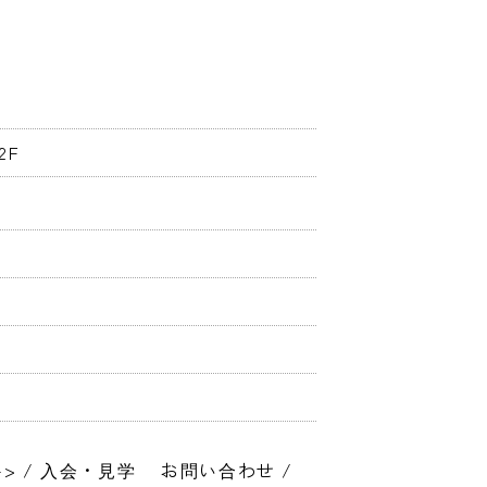
2F
 / 入会・見学　 お問い合わせ / 