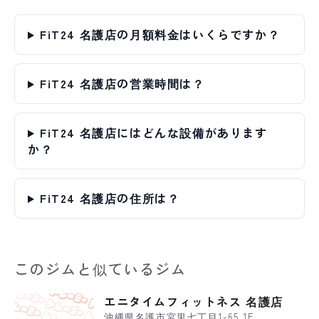
FiT24 名護店の月額料金はいくらですか？
FiT24 名護店の営業時間は？
FiT24 名護店にはどんな設備があります
か？
FiT24 名護店の住所は？
このジムと似ているジム
エニタイムフィットネス 名護店
沖縄県名護市宮里七丁目1-65 1F