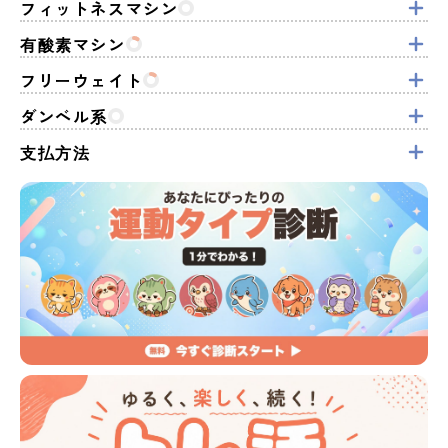
フィットネスマシン
有酸素マシン
フリーウェイト
ダンベル系
支払方法