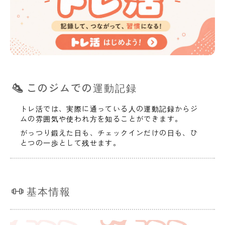
このジムでの運動記録
トレ活では、実際に通っている人の運動記録からジ
ムの雰囲気や使われ方を知ることができます。
がっつり鍛えた日も、チェックインだけの日も、ひ
とつの一歩として残せます。
基本情報