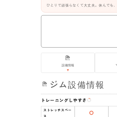
ひとりで頑張らなくて大丈夫。休んでも
設備情報
ジム設備情報
トレーニングしやすさ
ストレッチスペー
ス