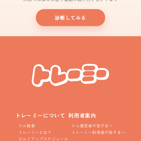
診断してみる
トレーミーについて
利用者案内
ジム検索
ジム運営者の皆さまへ
トレーミーとは？
トレーミー利用者の皆さまへ
ビルドアップスケジュール