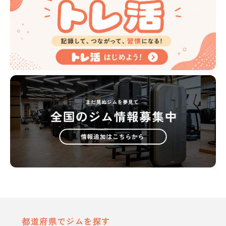
都道府県でジムを探す