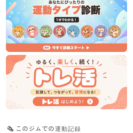
このジムでの運動記録