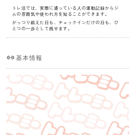
トレ活では、実際に通っている人の運動記録からジ
ムの雰囲気や使われ方を知ることができます。
がっつり鍛えた日も、チェックインだけの日も、ひ
とつの一歩として残せます。
基本情報