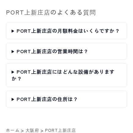
PORT上新庄店のよくある質問
PORT上新庄店の月額料金はいくらですか？
PORT上新庄店の営業時間は？
PORT上新庄店にはどんな設備があります
か？
PORT上新庄店の住所は？
>
>
ホーム
大阪府
PORT上新庄店