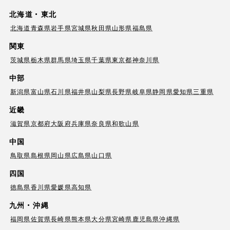
北海道・東北
北海道
青森県
岩手県
宮城県
秋田県
山形県
福島県
関東
茨城県
栃木県
群馬県
埼玉県
千葉県
東京都
神奈川県
中部
新潟県
富山県
石川県
福井県
山梨県
長野県
岐阜県
静岡県
愛知県
三重県
近畿
滋賀県
京都府
大阪府
兵庫県
奈良県
和歌山県
中国
鳥取県
島根県
岡山県
広島県
山口県
四国
徳島県
香川県
愛媛県
高知県
九州・沖縄
福岡県
佐賀県
長崎県
熊本県
大分県
宮崎県
鹿児島県
沖縄県