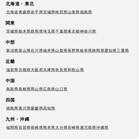
北海道・東北
北海道
青森県
岩手県
宮城県
秋田県
山形県
福島県
関東
茨城県
栃木県
群馬県
埼玉県
千葉県
東京都
神奈川県
中部
新潟県
富山県
石川県
福井県
山梨県
長野県
岐阜県
静岡県
愛知県
三重県
近畿
滋賀県
京都府
大阪府
兵庫県
奈良県
和歌山県
中国
鳥取県
島根県
岡山県
広島県
山口県
四国
徳島県
香川県
愛媛県
高知県
九州・沖縄
福岡県
佐賀県
長崎県
熊本県
大分県
宮崎県
鹿児島県
沖縄県