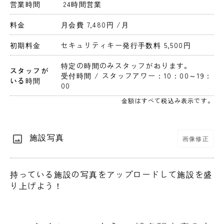
営業時間
 24時間営業 
料金
月会費 7,480円 
/月
初期料金
セキュリティキー発行手数料 5,500円 
特定の時間のみスタッフがおります。
スタッフが
受付時間 / スタッフアワー：10：00～19：
いる時間
00
金額はすべて税込み表示です。
施設写真
画像修正
持っている施設の写真をアップロードして施設を盛
り上げよう！