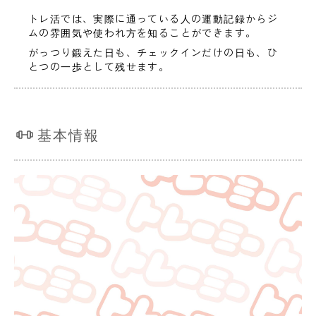
トレ活では、実際に通っている人の運動記録からジ
ムの雰囲気や使われ方を知ることができます。
がっつり鍛えた日も、チェックインだけの日も、ひ
とつの一歩として残せます。
基本情報