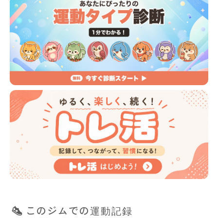
このジムでの運動記録