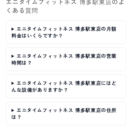
エニタイムフィットネス 博多駅東店のよ
くある質問
エニタイムフィットネス 博多駅東店の月額
料金はいくらですか？
エニタイムフィットネス 博多駅東店の営業
時間は？
エニタイムフィットネス 博多駅東店にはど
んな設備がありますか？
エニタイムフィットネス 博多駅東店の住所
は？