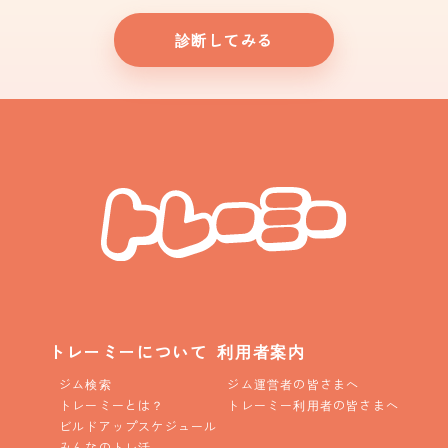
診断してみる
トレーミーについて
利用者案内
ジム検索
ジム運営者の皆さまへ
トレーミーとは？
トレーミー利用者の皆さまへ
ビルドアップスケジュール
みんなのトレ活