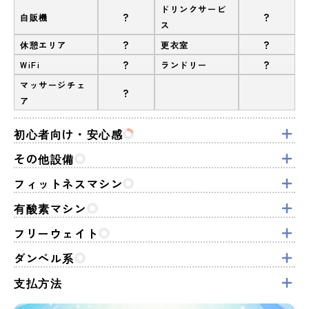
ドリンクサービ
?
?
自販機
ス
?
?
休憩エリア
更衣室
?
?
WiFi
ランドリー
マッサージチェ
?
ア
初心者向け・安心感
その他設備
フィットネスマシン
有酸素マシン
フリーウェイト
ダンベル系
支払方法