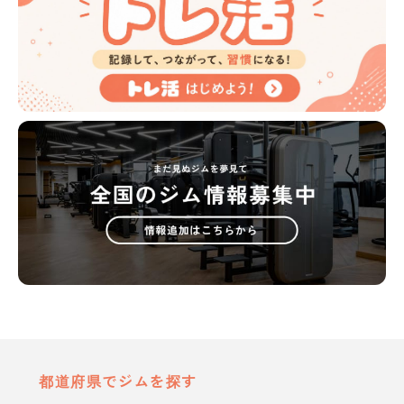
都道府県でジムを探す