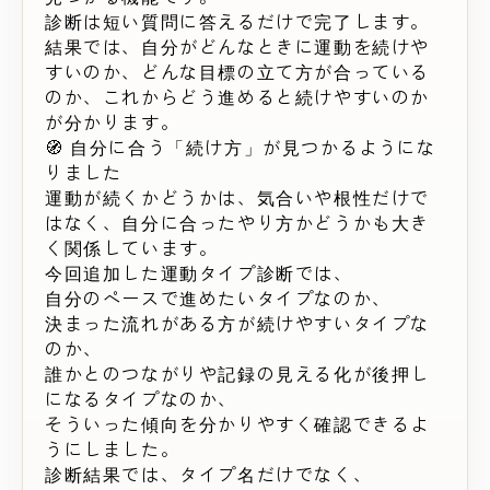
診断は短い質問に答えるだけで完了します。
結果では、自分がどんなときに運動を続けや
すいのか、どんな目標の立て方が合っている
のか、これからどう進めると続けやすいのか
が分かります。
🧭 自分に合う「続け方」が見つかるようにな
りました
運動が続くかどうかは、気合いや根性だけで
はなく、自分に合ったやり方かどうかも大き
く関係しています。
今回追加した運動タイプ診断では、
自分のペースで進めたいタイプなのか、
決まった流れがある方が続けやすいタイプな
のか、
誰かとのつながりや記録の見える化が後押し
になるタイプなのか、
そういった傾向を分かりやすく確認できるよ
うにしました。
診断結果では、タイプ名だけでなく、