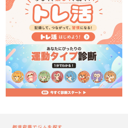
都道府県でジムを探す