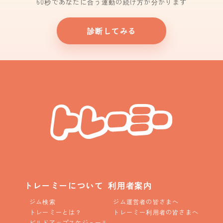
60秒であなたに合う運動の続け方が分かります
診断してみる
トレーミーについて
利用者案内
ジム検索
ジム運営者の皆さまへ
トレーミーとは？
トレーミー利用者の皆さまへ
ビルドアップスケジュール