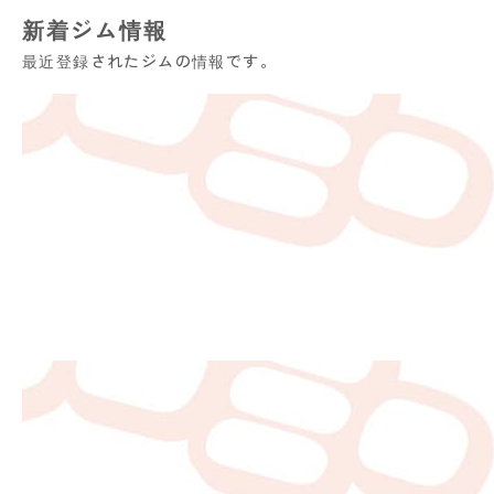
新着ジム情報
最近登録されたジムの情報です。