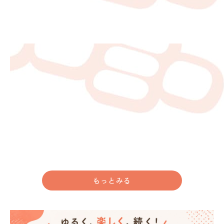
もっとみる