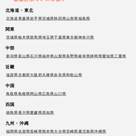
北海道・東北
北海道
青森県
岩手県
宮城県
秋田県
山形県
福島県
関東
茨城県
栃木県
群馬県
埼玉県
千葉県
東京都
神奈川県
中部
新潟県
富山県
石川県
福井県
山梨県
長野県
岐阜県
静岡県
愛知県
三重県
近畿
滋賀県
京都府
大阪府
兵庫県
奈良県
和歌山県
中国
鳥取県
島根県
岡山県
広島県
山口県
四国
徳島県
香川県
愛媛県
高知県
九州・沖縄
福岡県
佐賀県
長崎県
熊本県
大分県
宮崎県
鹿児島県
沖縄県