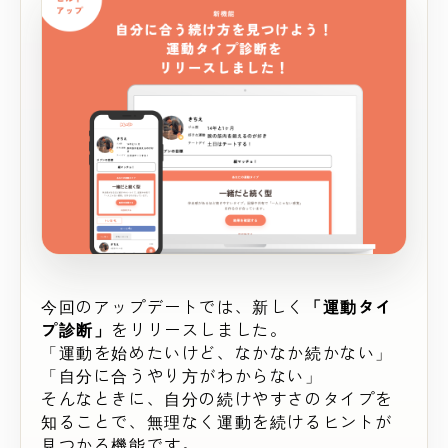
今回のアップデートでは、新しく
「運動タイ
プ診断」
をリリースしました。
「運動を始めたいけど、なかなか続かない」
「自分に合うやり方がわからない」
そんなときに、自分の続けやすさのタイプを
知ることで、無理なく運動を続けるヒントが
見つかる機能です。