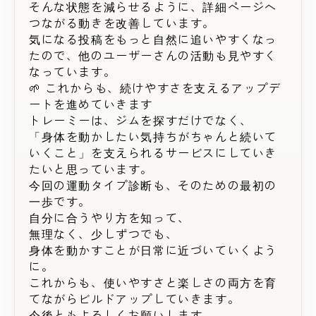
そんな状態を減らせるように、詳細ページへ
つながる動きを改善しています。
気になる投稿をもっと自然に追いやすくなっ
たので、他のユーザーさんの活動も見やすく
なっています。
🌱 これからも、続けやすさを支えるアップデ
ートを進めていきます
トレーミーは、ジムを探すだけでなく、
「身体を動かしたい気持ちがちゃんと続いて
いくこと」を支えられるサービスにしていき
たいと思っています。
今回の運動タイプ診断も、そのための最初の
一歩です。
自分に合うやり方を知って、
無理なく、少しずつでも、
身体を動かすことが日常に近づいていくよう
に。
これからも、使いやすさと楽しさの両方を育
てながらビルドアップしていきます。
今後ともよろしくお願いします。