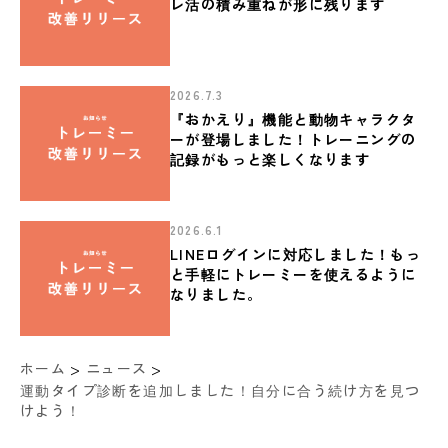
レ活の積み重ねが形に残ります
2026.7.3
『おかえり』機能と動物キャラクタ
ーが登場しました！トレーニングの
記録がもっと楽しくなります
2026.6.1
LINEログインに対応しました！もっ
と手軽にトレーミーを使えるように
なりました。
>
>
ホーム
ニュース
運動タイプ診断を追加しました！自分に合う続け方を見つ
けよう！