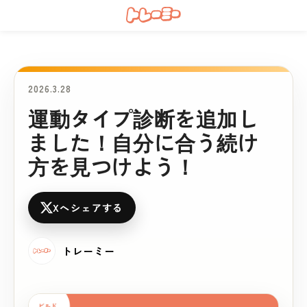
2026.3.28
運動タイプ診断を追加し
ました！自分に合う続け
方を見つけよう！
Xへシェアする
トレーミー