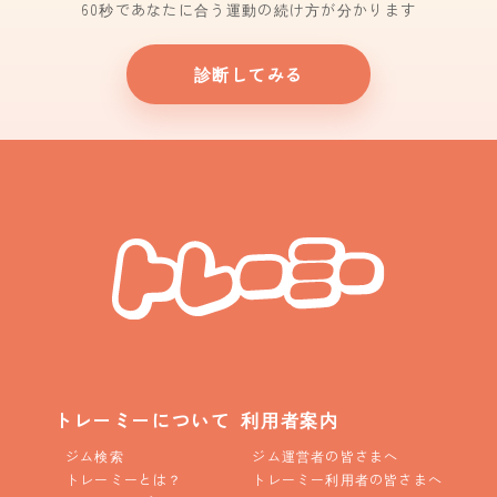
60秒であなたに合う運動の続け方が分かります
診断してみる
トレーミーについて
利用者案内
ジム検索
ジム運営者の皆さまへ
トレーミーとは？
トレーミー利用者の皆さまへ