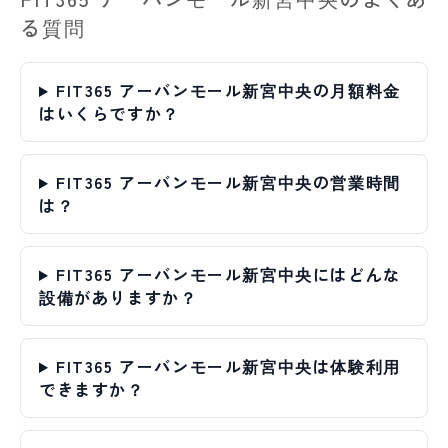
る質問
FIT365 アーバンモール新宮中央の月額料金
はいくらですか？
FIT365 アーバンモール新宮中央の営業時間
は？
FIT365 アーバンモール新宮中央にはどんな
設備がありますか？
FIT365 アーバンモール新宮中央は体験利用
できますか？