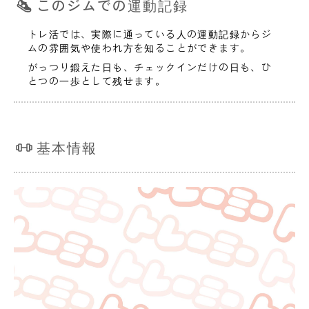
このジムでの運動記録
トレ活では、実際に通っている人の運動記録からジ
ムの雰囲気や使われ方を知ることができます。
がっつり鍛えた日も、チェックインだけの日も、ひ
とつの一歩として残せます。
基本情報