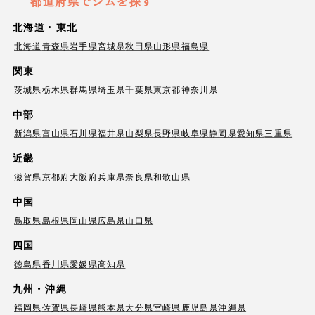
都道府県でジムを探す
北海道・東北
北海道
青森県
岩手県
宮城県
秋田県
山形県
福島県
関東
茨城県
栃木県
群馬県
埼玉県
千葉県
東京都
神奈川県
中部
新潟県
富山県
石川県
福井県
山梨県
長野県
岐阜県
静岡県
愛知県
三重県
近畿
滋賀県
京都府
大阪府
兵庫県
奈良県
和歌山県
中国
鳥取県
島根県
岡山県
広島県
山口県
四国
徳島県
香川県
愛媛県
高知県
九州・沖縄
福岡県
佐賀県
長崎県
熊本県
大分県
宮崎県
鹿児島県
沖縄県