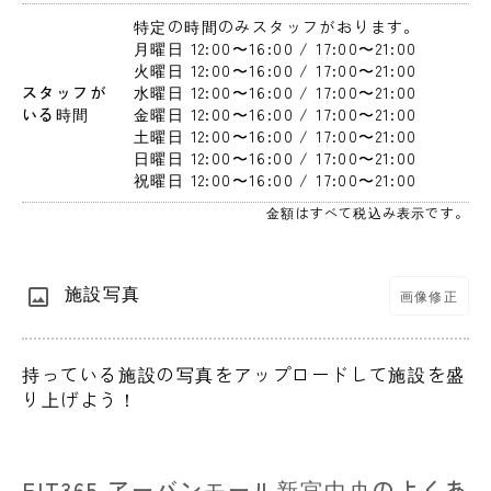
特定の時間のみスタッフがおります。
月曜日 12:00〜16:00 / 17:00〜21:00 
火曜日 12:00〜16:00 / 17:00〜21:00 
スタッフが
水曜日 12:00〜16:00 / 17:00〜21:00 
いる時間
金曜日 12:00〜16:00 / 17:00〜21:00 
土曜日 12:00〜16:00 / 17:00〜21:00 
日曜日 12:00〜16:00 / 17:00〜21:00 
祝曜日 12:00〜16:00 / 17:00〜21:00 
金額はすべて税込み表示です。
施設写真
画像修正
持っている施設の写真をアップロードして施設を盛
り上げよう！
FIT365 アーバンモール新宮中央のよくあ