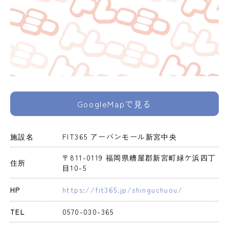
GoogleMapで見る
施設名
FIT365 アーバンモール新宮中央
〒811-0119 福岡県糟屋郡新宮町緑ケ浜四丁
住所
目10-5
HP
https://fit365.jp/shinguchuou/
TEL
0570-030-365