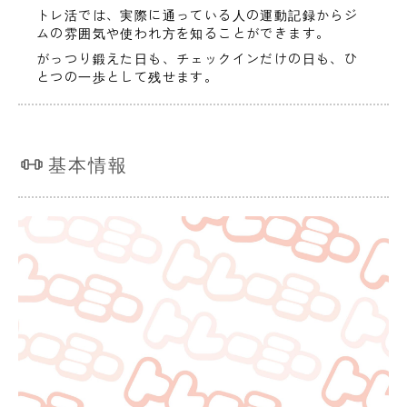
トレ活では、実際に通っている人の運動記録からジ
ムの雰囲気や使われ方を知ることができます。
がっつり鍛えた日も、チェックインだけの日も、ひ
とつの一歩として残せます。
基本情報