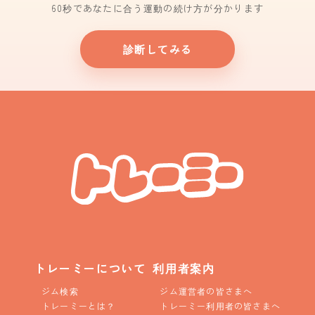
60秒であなたに合う運動の続け方が分かります
診断してみる
トレーミーについて
利用者案内
ジム検索
ジム運営者の皆さまへ
トレーミーとは？
トレーミー利用者の皆さまへ