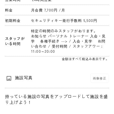
料金
月会費 7,700円 
/月
初期料金
セキュリティキー発行手数料 5,500円 
特定の時間のみスタッフがおります。
お知らせ パーソナル トレーナー 入会・見
スタッフが
学　 各種手続き --> / 入会・見学　 お問
いる時間
い合わせ / 受付時間 / スタッフアワー：
11:00～20:00
金額はすべて税込み表示です。
施設写真
画像修正
持っている施設の写真をアップロードして施設を盛
り上げよう！