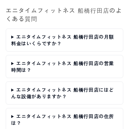
エニタイムフィットネス 船橋行田店のよ
くある質問
エニタイムフィットネス 船橋行田店の月額
料金はいくらですか？
エニタイムフィットネス 船橋行田店の営業
時間は？
エニタイムフィットネス 船橋行田店にはど
んな設備がありますか？
エニタイムフィットネス 船橋行田店の住所
は？