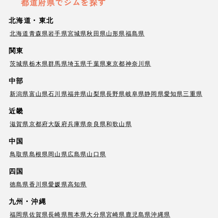
都道府県でジムを探す
北海道・東北
北海道
青森県
岩手県
宮城県
秋田県
山形県
福島県
関東
茨城県
栃木県
群馬県
埼玉県
千葉県
東京都
神奈川県
中部
新潟県
富山県
石川県
福井県
山梨県
長野県
岐阜県
静岡県
愛知県
三重県
近畿
滋賀県
京都府
大阪府
兵庫県
奈良県
和歌山県
中国
鳥取県
島根県
岡山県
広島県
山口県
四国
徳島県
香川県
愛媛県
高知県
九州・沖縄
福岡県
佐賀県
長崎県
熊本県
大分県
宮崎県
鹿児島県
沖縄県