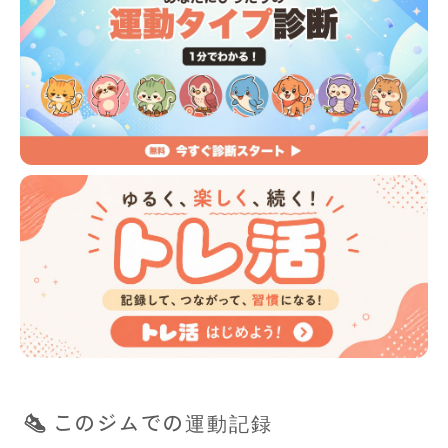
このジムでの運動記録