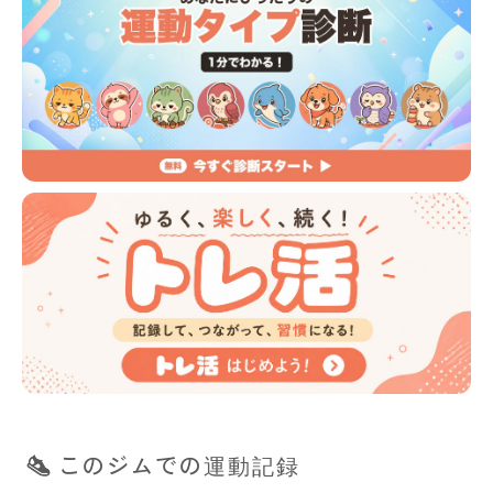
このジムでの運動記録