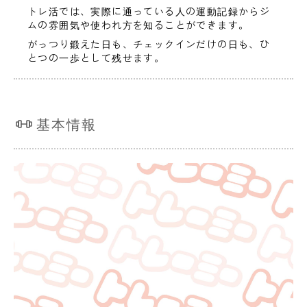
トレ活では、実際に通っている人の運動記録からジ
ムの雰囲気や使われ方を知ることができます。
がっつり鍛えた日も、チェックインだけの日も、ひ
とつの一歩として残せます。
基本情報