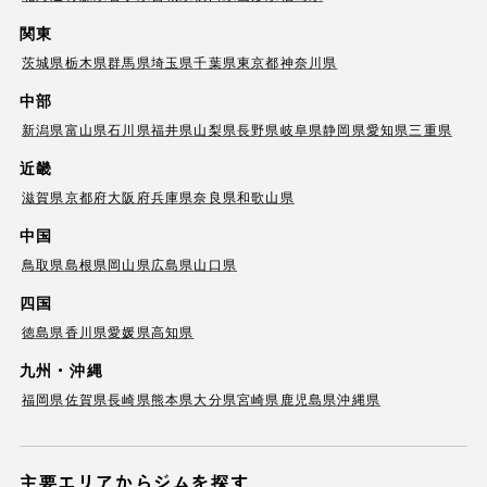
関東
茨城県
栃木県
群馬県
埼玉県
千葉県
東京都
神奈川県
中部
新潟県
富山県
石川県
福井県
山梨県
長野県
岐阜県
静岡県
愛知県
三重県
近畿
滋賀県
京都府
大阪府
兵庫県
奈良県
和歌山県
中国
鳥取県
島根県
岡山県
広島県
山口県
四国
徳島県
香川県
愛媛県
高知県
九州・沖縄
福岡県
佐賀県
長崎県
熊本県
大分県
宮崎県
鹿児島県
沖縄県
主要エリアからジムを探す