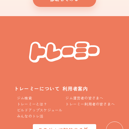
トレーミーについて
利用者案内
ジム検索
ジム運営者の皆さまへ
トレーミーとは？
トレーミー利用者の皆さまへ
ビルドアップスケジュール
みんなのトレ活