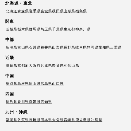
北海道・東北
北海道
青森県
岩手県
宮城県
秋田県
山形県
福島県
関東
茨城県
栃木県
群馬県
埼玉県
千葉県
東京都
神奈川県
中部
新潟県
富山県
石川県
福井県
山梨県
長野県
岐阜県
静岡県
愛知県
三重県
近畿
滋賀県
京都府
大阪府
兵庫県
奈良県
和歌山県
中国
鳥取県
島根県
岡山県
広島県
山口県
四国
徳島県
香川県
愛媛県
高知県
九州・沖縄
福岡県
佐賀県
長崎県
熊本県
大分県
宮崎県
鹿児島県
沖縄県