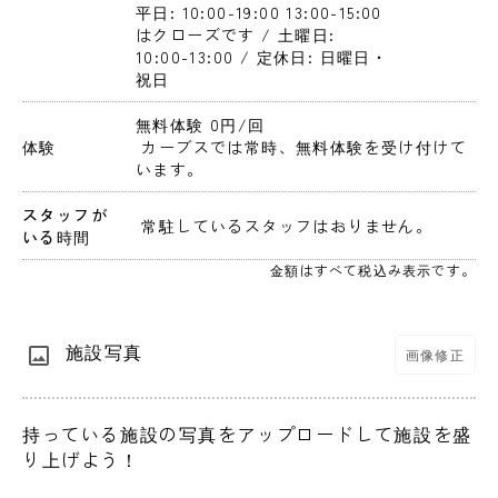
平日: 10:00-19:00 13:00-15:00
はクローズです / 土曜日: 
10:00-13:00 / 定休日: 日曜日・
祝日
無料体験 0円
/回
体験
 カーブスでは常時、無料体験を受け付けて
います。
スタッフが
 常駐しているスタッフはおりません。 
いる時間
金額はすべて税込み表示です。
施設写真
画像修正
持っている施設の写真をアップロードして施設を盛
り上げよう！