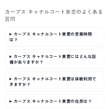
カーブス キャナルコート東雲のよくある
質問
カーブス キャナルコート東雲の営業時間
は？
カーブス キャナルコート東雲にはどんな設
備がありますか？
カーブス キャナルコート東雲は体験利用で
きますか？
カーブス キャナルコート東雲の住所は？