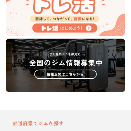
都道府県でジムを探す