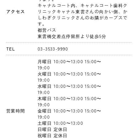
キャナルコート内、キャナルコート歯科ク
アクセス
リニックキャナル東雲さんの向かい側、か
しわぎクリニックさんのお隣がカーブスで
す。

都営バス

東雲橋交差点停留所より徒歩5分
TEL
03-3533-9990
月曜日
 10:00〜13:00
 15:00〜
19:00
火曜日
 10:00〜13:00
 15:00〜
19:00
水曜日
 10:00〜13:00
 15:00〜
19:00
木曜日
 10:00〜13:00
 15:00〜
19:00
営業時間
金曜日
 10:00〜13:00
 15:00〜
19:00
土曜日
 10:00〜13:00
日曜日
 定休日
祝曜日
 定休日