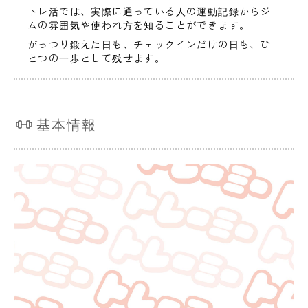
トレ活では、実際に通っている人の運動記録からジ
ムの雰囲気や使われ方を知ることができます。
がっつり鍛えた日も、チェックインだけの日も、ひ
とつの一歩として残せます。
基本情報