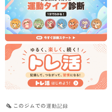
このジムでの運動記録