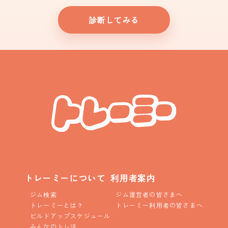
診断してみる
トレーミーについて
利用者案内
ジム検索
ジム運営者の皆さまへ
トレーミーとは？
トレーミー利用者の皆さまへ
ビルドアップスケジュール
みんなのトレ活