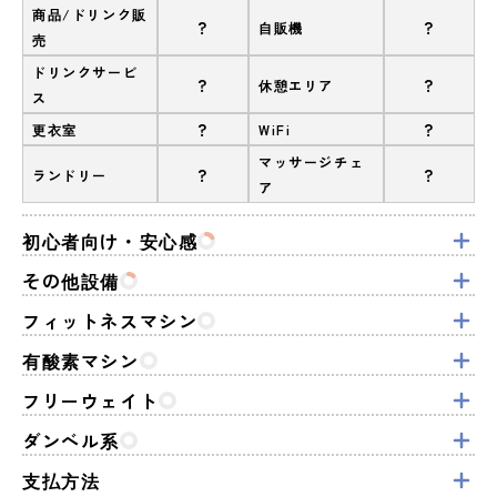
商品/ドリンク販
?
?
自販機
売
ドリンクサービ
?
?
休憩エリア
ス
?
?
更衣室
WiFi
マッサージチェ
?
?
ランドリー
ア
初心者向け・安心感
その他設備
フィットネスマシン
有酸素マシン
フリーウェイト
ダンベル系
支払方法