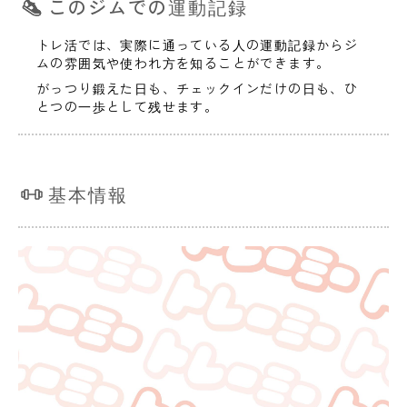
このジムでの運動記録
トレ活では、実際に通っている人の運動記録からジ
ムの雰囲気や使われ方を知ることができます。
がっつり鍛えた日も、チェックインだけの日も、ひ
とつの一歩として残せます。
基本情報