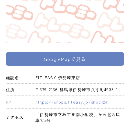
GoogleMapで見る
施設名
FIT-EASY 伊勢崎東店
住所
〒379-2236 群馬県伊勢崎市八寸町4935-1
HP
https://shops.fiteasy.jp/shop124
「伊勢崎市立あずま南小学校」から北西に
アクセス
車で5分