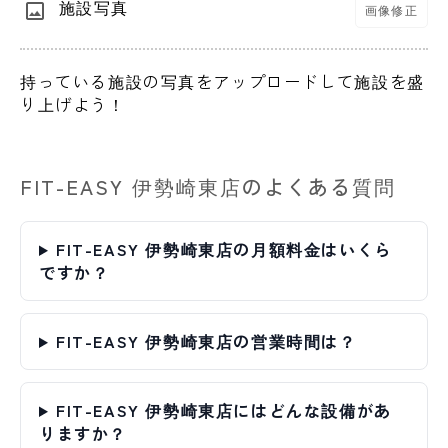
施設写真
画像修正
持っている施設の写真をアップロードして施設を盛
り上げよう！
FIT-EASY 伊勢崎東店のよくある質問
FIT-EASY 伊勢崎東店の月額料金はいくら
ですか？
FIT-EASY 伊勢崎東店の営業時間は？
FIT-EASY 伊勢崎東店にはどんな設備があ
りますか？