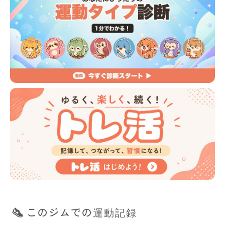
このジムでの運動記録