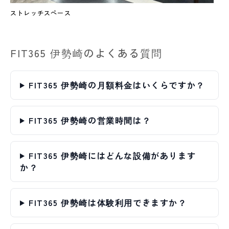
ストレッチスペース
FIT365 伊勢崎のよくある質問
FIT365 伊勢崎の月額料金はいくらですか？
FIT365 伊勢崎の営業時間は？
FIT365 伊勢崎にはどんな設備があります
か？
FIT365 伊勢崎は体験利用できますか？