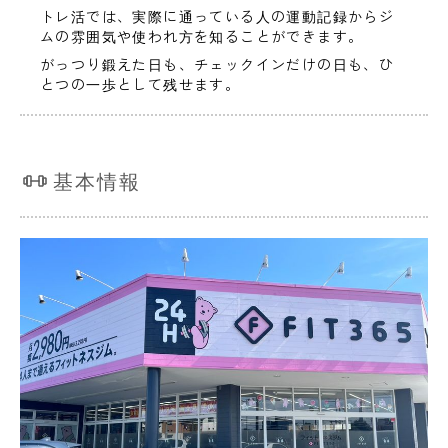
トレ活では、実際に通っている人の運動記録からジ
ムの雰囲気や使われ方を知ることができます。
がっつり鍛えた日も、チェックインだけの日も、ひ
とつの一歩として残せます。
基本情報