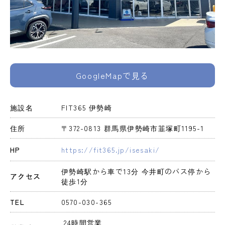
GoogleMapで見る
施設名
FIT365 伊勢崎
住所
〒372-0813 群馬県伊勢崎市韮塚町1195-1
HP
https://fit365.jp/isesaki/
伊勢崎駅から車で13分 今井町のバス停から
アクセス
徒歩1分
TEL
0570-030-365
 24時間営業 