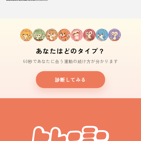
あなたはどのタイプ？
60秒であなたに合う運動の続け方が分かります
診断してみる