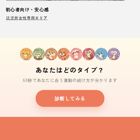
初心者向け・安心感
託児所
女性専用エリア
あなたはどのタイプ？
60秒であなたに合う運動の続け方が分かります
診断してみる