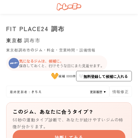
FIT PLACE24 調布
東京都
調布市
東京都調布市のジム・料金・営業時間・設備情報
気になるジムは、候補に。
保存しておくと、行けそうな日にまた見返せます。
無料登録して候補に入れる
候補 0000件
情報修正
最終更新者：きちえ
更新履歴 ▼
このジム、あなたに合うタイプ？
60秒の運動タイプ診断で、あなたが続けやすいジムの特
徴が分かります。
診断してみる