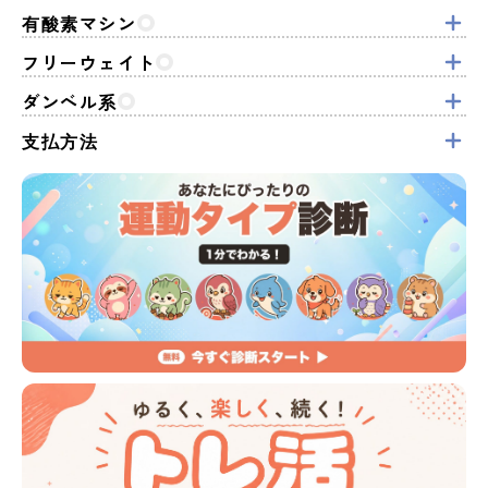
有酸素マシン
フリーウェイト
ダンベル系
支払方法