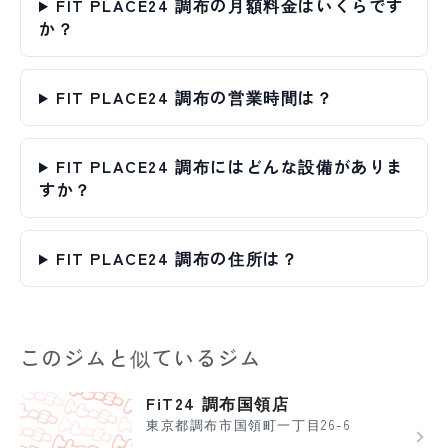
FIT PLACE24 調布の月額料金はいくらです
か？
FIT PLACE24 調布の営業時間は？
FIT PLACE24 調布にはどんな設備がありま
すか？
FIT PLACE24 調布の住所は？
このジムと似ているジム
FiT24 調布国領店
東京都調布市国領町一丁目26-6