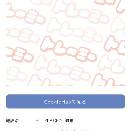
GoogleMapで見る
施設名
FIT PLACE24 調布