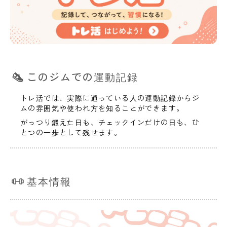
このジムでの運動記録
トレ活では、実際に通っている人の運動記録からジ
ムの雰囲気や使われ方を知ることができます。
がっつり鍛えた日も、チェックインだけの日も、ひ
とつの一歩として残せます。
基本情報