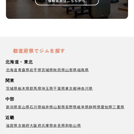
都道府県でジムを探す
北海道・東北
北海道
青森県
岩手県
宮城県
秋田県
山形県
福島県
関東
茨城県
栃木県
群馬県
埼玉県
千葉県
東京都
神奈川県
中部
新潟県
富山県
石川県
福井県
山梨県
長野県
岐阜県
静岡県
愛知県
三重県
近畿
滋賀県
京都府
大阪府
兵庫県
奈良県
和歌山県