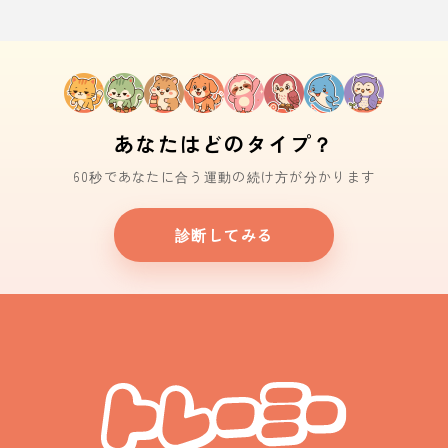
あなたはどのタイプ？
60秒であなたに合う運動の続け方が分かります
診断してみる