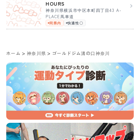
HOURS
神奈川県横浜市中区本町四丁目43 A-
PLACE馬車道
同県内
快適性〇
>
>
ホーム
神奈川県
ゴールドジム溝の口神奈川