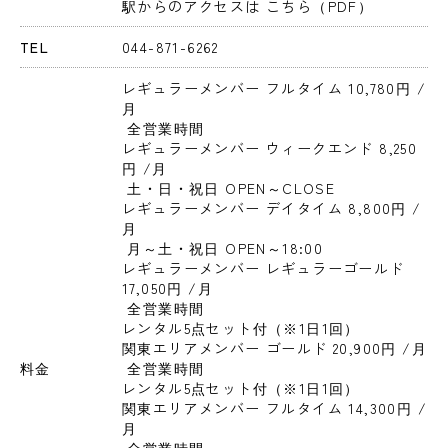
駅からのアクセスは こちら（PDF）
TEL
044-871-6262
レギュラーメンバー フルタイム 10,780円 
/
月
 全営業時間
レギュラーメンバー ウィークエンド 8,250
円 
/月
 土・日・祝日 OPEN～CLOSE
レギュラーメンバー デイタイム 8,800円 
/
月
 月～土・祝日 OPEN～18:00
レギュラーメンバー レギュラーゴールド 
17,050円 
/月
 全営業時間

レンタル5点セット付（※1日1回）
関東エリアメンバー ゴールド 20,900円 
/月
料金
 全営業時間

レンタル5点セット付（※1日1回）
関東エリアメンバー フルタイム 14,300円 
/
月