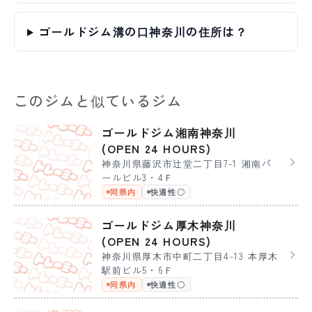
ゴールドジム溝の口神奈川の住所は？
このジムと似ているジム
ゴールドジム湘南神奈川
(OPEN 24 HOURS)
神奈川県藤沢市辻堂二丁目7-1 湘南パ
ールビル3・4Ｆ
同県内
快適性〇
ゴールドジム厚木神奈川
(OPEN 24 HOURS)
神奈川県厚木市中町二丁目4-13 本厚木
駅前ビル5・6Ｆ
同県内
快適性〇