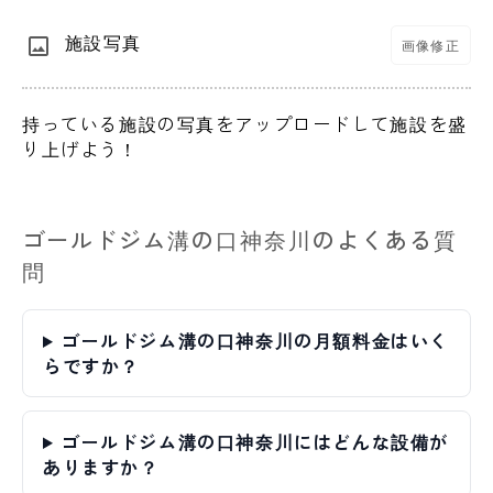
施設写真
画像修正
持っている施設の写真をアップロードして施設を盛
り上げよう！
ゴールドジム溝の口神奈川のよくある質
問
ゴールドジム溝の口神奈川の月額料金はいく
らですか？
ゴールドジム溝の口神奈川にはどんな設備が
ありますか？