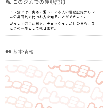
このジムでの運動記録
トレ活では、実際に通っている人の運動記録からジ
ムの雰囲気や使われ方を知ることができます。
がっつり鍛えた日も、チェックインだけの日も、ひ
とつの一歩として残せます。
基本情報